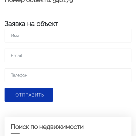
Заявка на объект
ОТПРАВИТЬ
Поиск по недвижимости