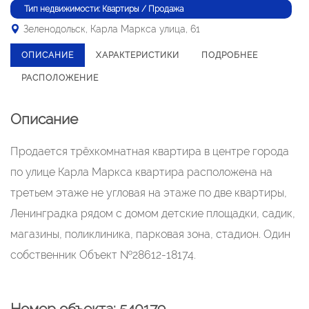
Тип недвижимости: Квартиры / Продажа
Зеленодольск, Карла Маркса улица, 61
ОПИСАНИЕ
ХАРАКТЕРИСТИКИ
ПОДРОБНЕЕ
РАСПОЛОЖЕНИЕ
Описание
Продается трёхкомнатная квартира в центре города
по улице Карла Маркса квартира расположена на
третьем этаже не угловая на этаже по две квартиры,
Ленинградка рядом с домом детские площадки, садик,
магазины, поликлиника, парковая зона, стадион. Один
собственник Объект №28612-18174.
Номер объекта: 540179