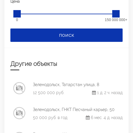
Цена
0
150 000 000+
ПОИСК
Другие объекты
Зеленодольск, Татарстан улица, 8
12 500 000 руб.
1 д. 2 ч. назад
Зеленодольск, ГНКТ Песчаный карьер, 50
50 000 руб. в год
6 мес. 4 д. назад