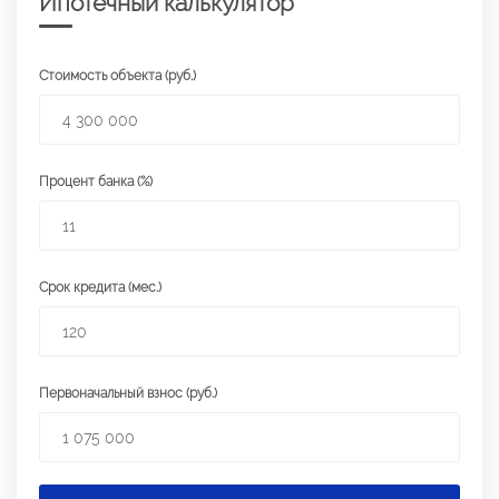
Ипотечный калькулятор
Стоимость объекта (руб.)
Процент банка (%)
Срок кредита (мес.)
Первоначальный взнос (руб.)