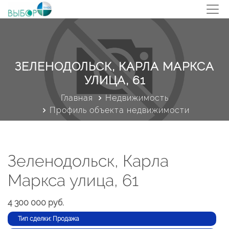
ЗЕЛЕНОДОЛЬСК, КАРЛА МАРКСА
УЛИЦА, 61
Главная
Недвижимость
Профиль объекта недвижимости
Зеленодольск, Карла
Маркса улица, 61
4 300 000 руб.
Тип сделки: Продажа