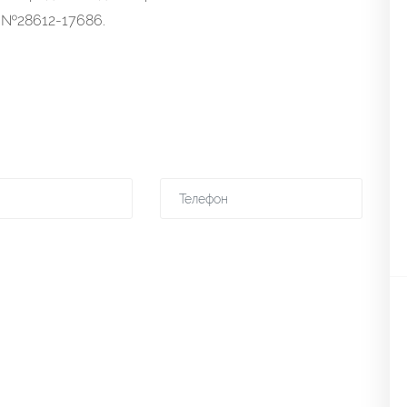
т №28612-17686.