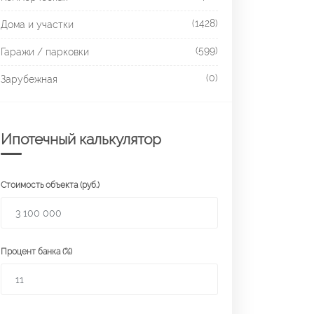
(1428)
Дома и участки
(599)
Гаражи / парковки
(0)
Зарубежная
Ипотечный калькулятор
Стоимость объекта (руб.)
Процент банка (%)