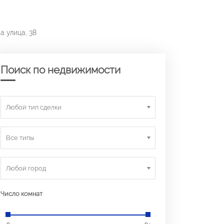
а улица, 38
Поиск по недвижимости
Любой тип сделки
Все типы
Любой город
Число комнат