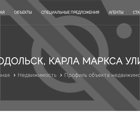
АЯ
ОБЪЕКТЫ
СПЕЦИАЛЬНЫЕ ПРЕДЛОЖЕНИЯ
АГЕНТЫ
СТА
ОДОЛЬСК, КАРЛА МАРКСА УЛИ
вная
Недвижимость
Профиль объекта недвижим