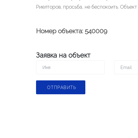
Риелторов, просьба, не беспокоить. Объек
Номер объекта: 540009
Заявка на объект
ОТПРАВИТЬ