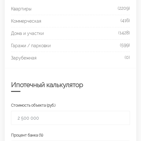
(2209)
Квартиры
(416)
Коммерческая
(1428)
Дома и участки
(599)
Гаражи / парковки
(0)
Зарубежная
Ипотечный калькулятор
Стоимость объекта (руб.)
Процент банка (%)