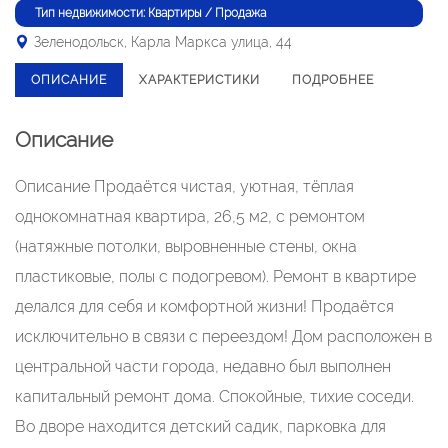
Тип недвижимости: Квартиры / Продажа
Зеленодольск, Карла Маркса улица, 44
ОПИСАНИЕ
ХАРАКТЕРИСТИКИ
ПОДРОБНЕЕ
Описание
Описание Продаётся чистая, уютная, тёплая
однокомнатная квартира, 26,5 м2, с ремонтом
(натяжные потолки, выровненные стены, окна
пластиковые, полы с подогревом). Ремонт в квартире
делался для себя и комфортной жизни! Продаётся
исключительно в связи с переездом! Дом расположен в
центральной части города, недавно был выполнен
капитальный ремонт дома. Спокойные, тихие соседи.
Во дворе находится детский садик, парковка для