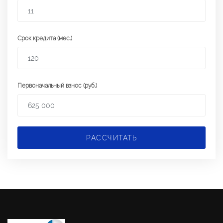
Срок кредита (мес.)
Первоначальный взнос (руб.)
РАССЧИТАТЬ