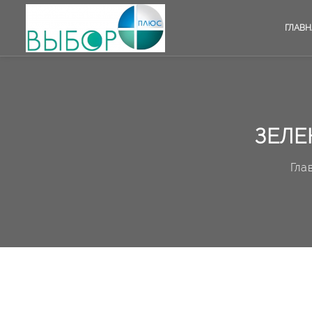
ГЛАВН
ЗЕЛЕ
Гла