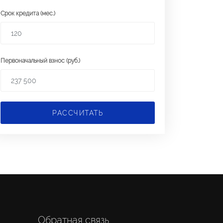
Срок кредита (мес.)
Первоначальный взнос (руб.)
РАССЧИТАТЬ
Обратная связь