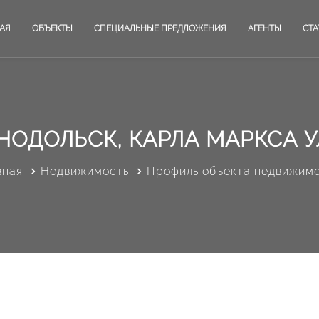
АЯ
ОБЪЕКТЫ
СПЕЦИАЛЬНЫЕ ПРЕДЛОЖЕНИЯ
АГЕНТЫ
СТА
НОДОЛЬСК, КАРЛА МАРКСА 
вная
Недвижимость
Профиль объекта недвижим