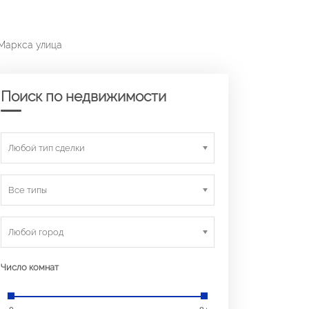
 Маркса улица
Поиск по недвижимости
Любой тип сделки
Все типы
Любой город
Число комнат