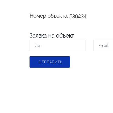
Номер объекта: 539234
Заявка на объект
ОТПРАВИТЬ