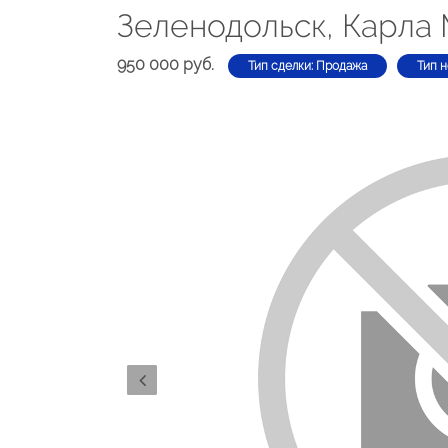
Зеленодольск, Карла
950 000 руб.
Тип сделки: Продажа
Тип 