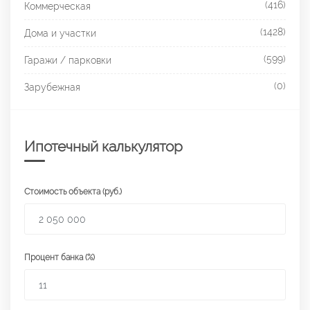
(416)
Коммерческая
(1428)
Дома и участки
(599)
Гаражи / парковки
(0)
Зарубежная
Ипотечный калькулятор
Стоимость объекта (руб.)
Процент банка (%)