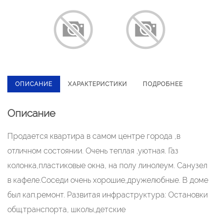
ОПИСАНИЕ
ХАРАКТЕРИСТИКИ
ПОДРОБНЕЕ
Описание
Продается квартира в самом центре города ,в
отличном состоянии. Очень теплая ,уютная. Газ
колонка,пластиковые окна, на полу линолеум. Санузел
в кафеле.Соседи очень хорошие,дружелюбные. В доме
был кап.ремонт. Развитая инфраструктура: Остановки
общ.транспорта, школы,детские