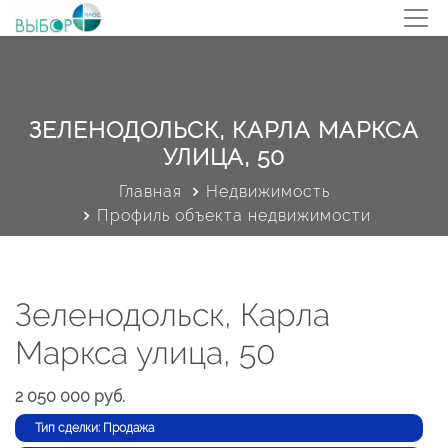
ЗЕЛЕНОДОЛЬСК, КАРЛА МАРКСА
УЛИЦА, 50
Главная
Недвижимость
Профиль объекта недвижимости
Зеленодольск, Карла
Маркса улица, 50
2 050 000 руб.
Тип сделки: Продажа