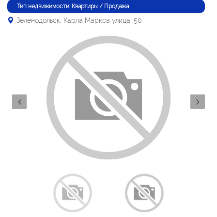
Тип недвижимости: Квартиры / Продажа
Зеленодольск, Карла Маркса улица, 50