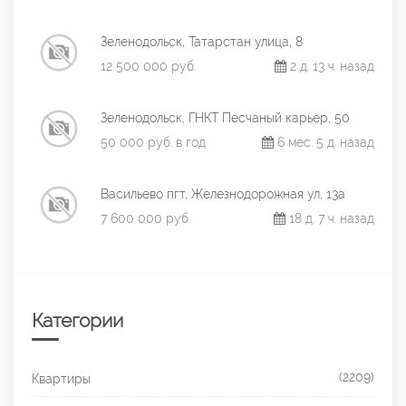
Зеленодольск, Татарстан улица, 8
12 500 000 руб.
2 д. 13 ч. назад
Зеленодольск, ГНКТ Песчаный карьер, 50
50 000 руб. в год
6 мес. 5 д. назад
Васильево пгт, Железнодорожная ул, 13а
7 600 000 руб.
18 д. 7 ч. назад
Категории
(2209)
Квартиры