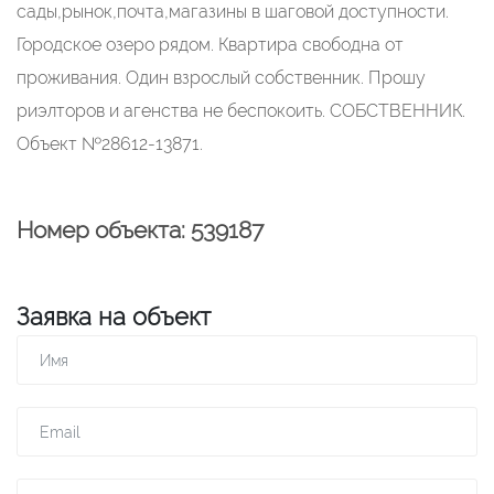
сады,рынок,почта,магазины в шаговой доступности.
Городское озеро рядом. Квартира свободна от
проживания. Один взрослый собственник. Прошу
риэлторов и агенства не беспокоить. СОБСТВЕННИК.
Объект №28612-13871.
Номер объекта: 539187
Заявка на объект