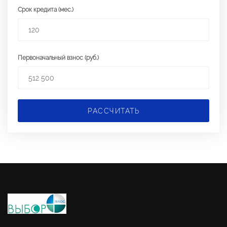
Срок кредита (мес.)
Первоначальный взнос (руб.)
РАССЧИТАТЬ