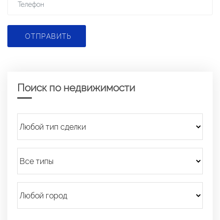
ОТПРАВИТЬ
Поиск по недвижимости