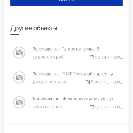
Другие объекты
Зеленодольск, Татарстан улица, 8
12 500 000 руб.
1 д. 14 ч. назад
Зеленодольск, ГНКТ Песчаный карьер, 50
50 000 руб. в год
6 мес. 4 д. назад
Васильево пгт, Железнодорожная ул, 13а
7 600 000 руб.
17 д. 7 ч. назад