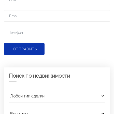
ОТПРАВИТЬ
Поиск по недвижимости