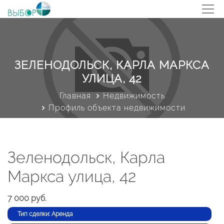
ЗЕЛЕНОДОЛЬСК, КАРЛА МАРКСА
УЛИЦА, 42
Главная
Недвижимость
Профиль объекта недвижимости
Зеленодольск, Карла
Маркса улица, 42
7 000 руб.
Тип сделки: Аренда