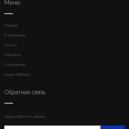
Меню
Главная
О компании
Статьи
Контакты
Сотрудники
Наши объекты
Обратная связь
Заказ обратного звонка