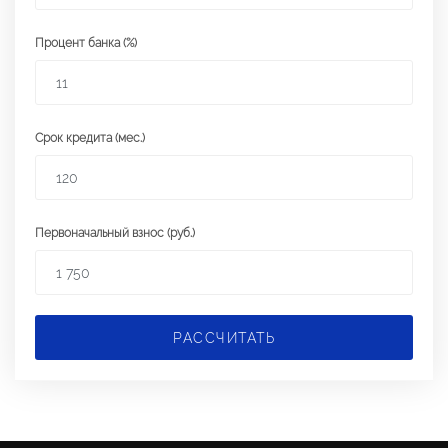
Процент банка (%)
Срок кредита (мес.)
Первоначальный взнос (руб.)
РАССЧИТАТЬ