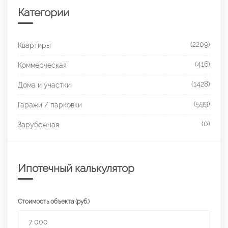
Категории
(2209)
Квартиры
(416)
Коммерческая
(1428)
Дома и участки
(599)
Гаражи / парковки
(0)
Зарубежная
Ипотечный калькулятор
Стоимость объекта (руб.)