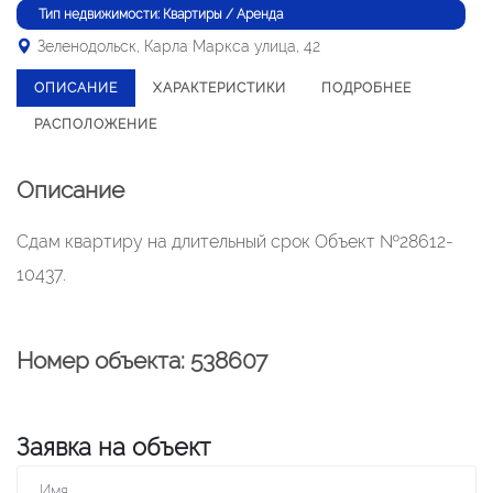
Тип недвижимости: Квартиры / Аренда
Зеленодольск, Карла Маркса улица, 42
ОПИСАНИЕ
ХАРАКТЕРИСТИКИ
ПОДРОБНЕЕ
РАСПОЛОЖЕНИЕ
Описание
Сдам квартиру на длительный срок Объект №28612-
10437.
Номер объекта: 538607
Заявка на объект