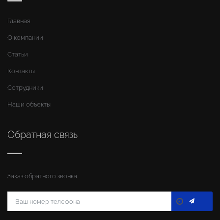
Главная
О компании
Статьи
Контакты
Сотрудники
Наши объекты
Обратная связь
Заказ обратного звонка