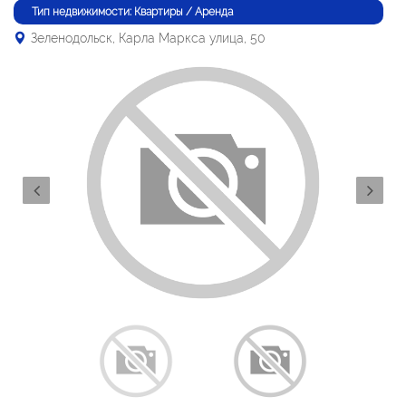
Тип недвижимости: Квартиры / Аренда
Зеленодольск, Карла Маркса улица, 50