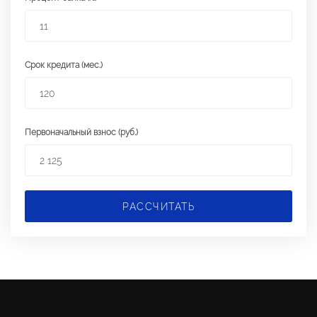
Срок кредита (мес.)
Первоначальный взнос (руб.)
РАССЧИТАТЬ