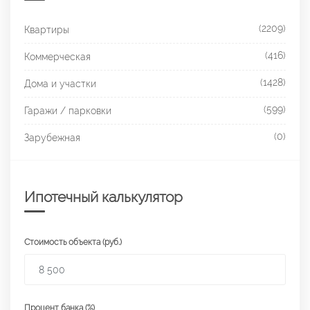
(2209)
Квартиры
(416)
Коммерческая
(1428)
Дома и участки
(599)
Гаражи / парковки
(0)
Зарубежная
Ипотечный калькулятор
Стоимость объекта (руб.)
Процент банка (%)