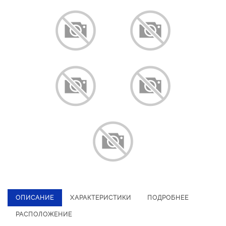
ОПИСАНИЕ
ХАРАКТЕРИСТИКИ
ПОДРОБНЕЕ
РАСПОЛОЖЕНИЕ