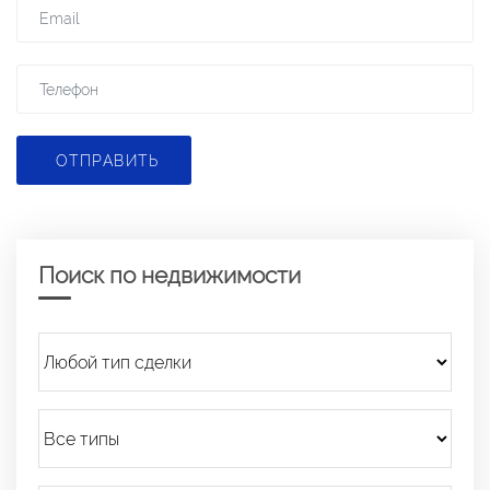
ОТПРАВИТЬ
Поиск по недвижимости