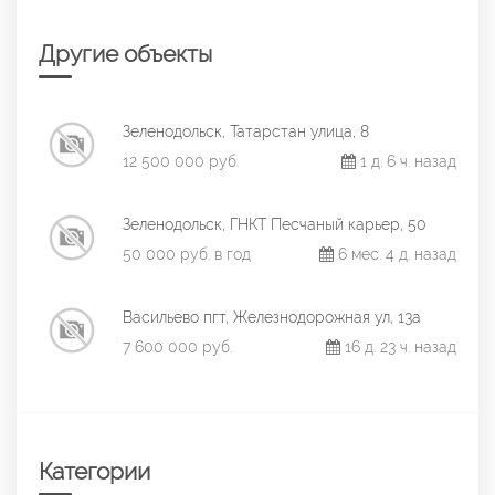
Другие объекты
Зеленодольск, Татарстан улица, 8
12 500 000 руб.
1 д. 6 ч. назад
Зеленодольск, ГНКТ Песчаный карьер, 50
50 000 руб. в год
6 мес. 4 д. назад
Васильево пгт, Железнодорожная ул, 13а
7 600 000 руб.
16 д. 23 ч. назад
Категории