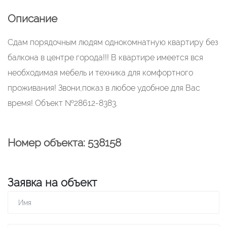
Описание
Сдам порядочным людям однокомнатную квартиру без
балкона в центре города!!! В квартире имеется вся
необходимая мебель и техника для комфортного
проживания! Звони,показ в любое удобное для Вас
время! Объект №28612-8383.
Номер объекта: 538158
Заявка на объект