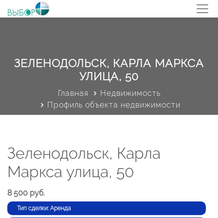
ЗЕЛЕНОДОЛЬСК, КАРЛА МАРКСА
УЛИЦА, 50
Главная
Недвижимость
Профиль объекта недвижимости
Зеленодольск, Карла
Маркса улица, 50
8 500 руб.
Тип сделки: Аренда