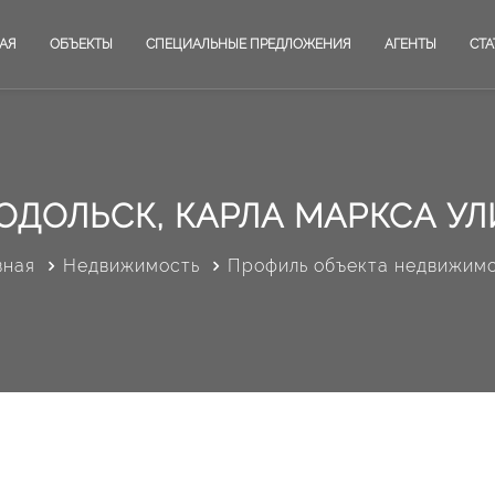
АЯ
ОБЪЕКТЫ
СПЕЦИАЛЬНЫЕ ПРЕДЛОЖЕНИЯ
АГЕНТЫ
СТА
ОДОЛЬСК, КАРЛА МАРКСА УЛИ
вная
Недвижимость
Профиль объекта недвижим