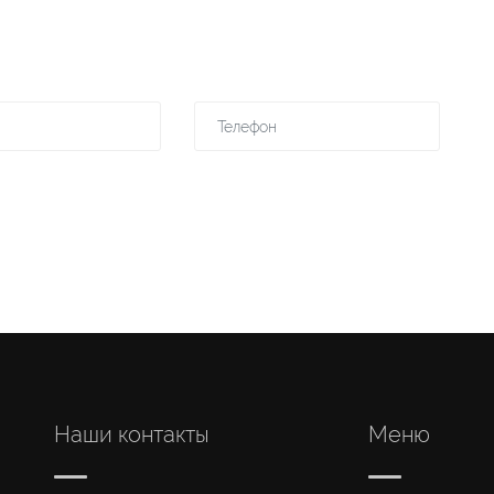
Наши контакты
Меню