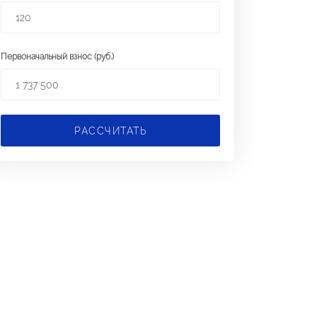
Первоначальный взнос (руб.)
РАССЧИТАТЬ