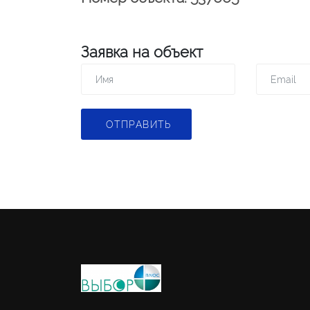
Заявка на объект
ОТПРАВИТЬ