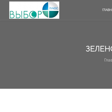
ГЛАВН
ЗЕЛЕН
Гла