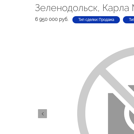
Зеленодольск, Карла 
6 950 000 руб.
Тип сделки: Продажа
Ти