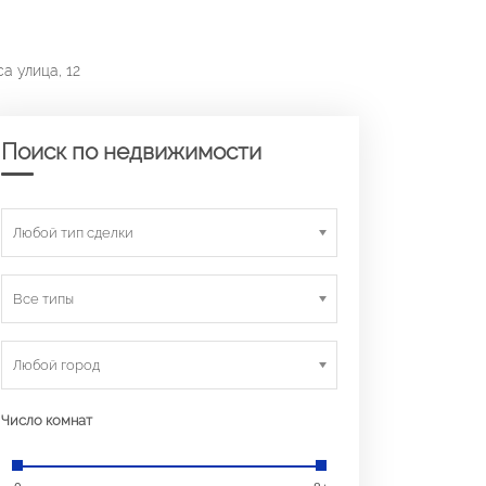
а улица, 12
Поиск по недвижимости
Любой тип сделки
Все типы
Любой город
Число комнат