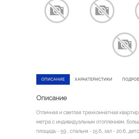
ОПИСАНИЕ
ХАРАКТЕРИСТИКИ
ПОДРО
Описание
Отличная и светлая трехкомнатная квартира
метра с индивидуальным отоплением, боль
площадь - 59 , спальня - 15.6, зал - 20.6, д