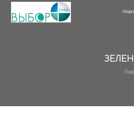
ГЛАВН
ЗЕЛЕН
Гла