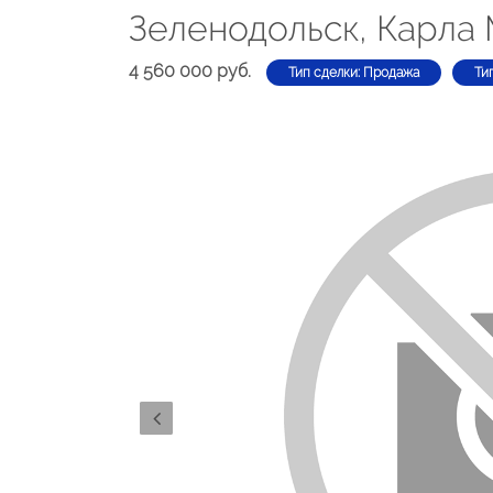
Зеленодольск, Карла 
4 560 000 руб.
Тип сделки: Продажа
Ти