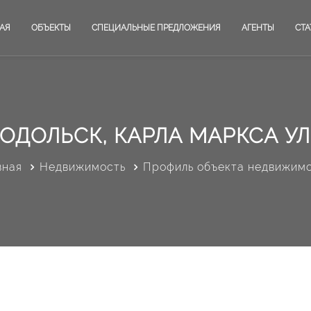
АЯ
ОБЪЕКТЫ
СПЕЦИАЛЬНЫЕ ПРЕДЛОЖЕНИЯ
АГЕНТЫ
СТА
ОДОЛЬСК, КАРЛА МАРКСА УЛ
вная
Недвижимость
Профиль объекта недвижим