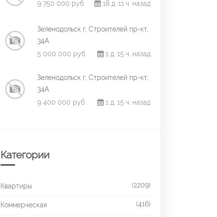
9 750 000 руб.
18 д. 11 ч. назад
Зеленодольск г, Строителей пр-кт,
34А
5 000 000 руб.
1 д. 15 ч. назад
Зеленодольск г, Строителей пр-кт,
34А
9 400 000 руб.
1 д. 15 ч. назад
Категории
(2209)
Квартиры
(416)
Коммерческая