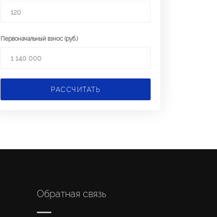
Первоначальный взнос (руб.)
РАССЧИТАТЬ
Обратная связь