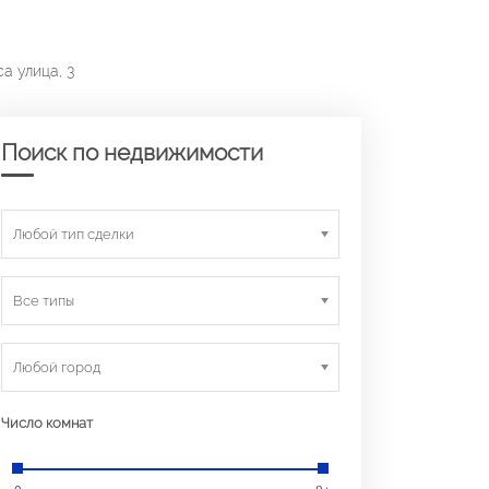
а улица, 3
Поиск по недвижимости
Любой тип сделки
Все типы
Любой город
Число комнат