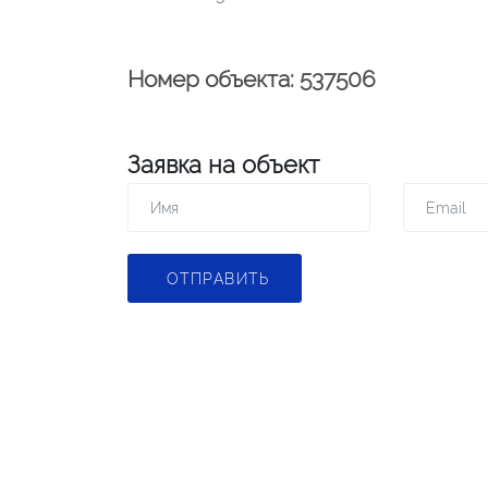
Номер объекта: 537506
Заявка на объект
ОТПРАВИТЬ