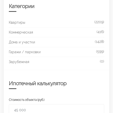
Категории
(2209)
Квартиры
(416)
Коммерческая
(1428)
Дома и участки
(599)
Гаражи / парковки
(0)
Зарубежная
Ипотечный калькулятор
Стоимость объекта (руб.)