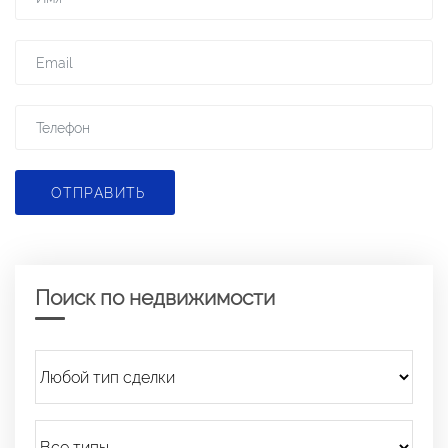
ОТПРАВИТЬ
Поиск по недвижимости