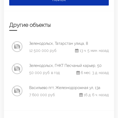
Другие объекты
Зеленодольск, Татарстан улица, 8
12 500 000 руб.
13 ч. 5 мин. назад
Зеленодольск, ГНКТ Песчаный карьер, 50
50 000 руб. в год
6 мес. 3 д. назад
Васильево пгт, Железнодорожная ул, 13а
7 600 000 руб.
16 д. 6 ч. назад