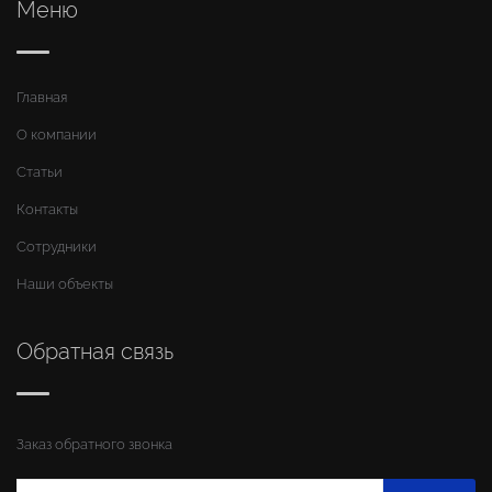
Меню
Главная
О компании
Статьи
Контакты
Сотрудники
Наши объекты
Обратная связь
Заказ обратного звонка