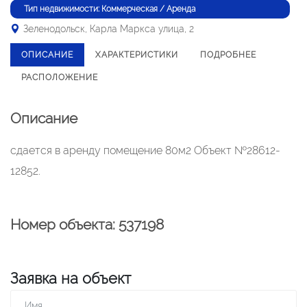
Тип недвижимости: Коммерческая / Аренда
Зеленодольск, Карла Маркса улица, 2
ОПИСАНИЕ
ХАРАКТЕРИСТИКИ
ПОДРОБНЕЕ
РАСПОЛОЖЕНИЕ
Описание
сдается в аренду помещение 80м2 Объект №28612-
12852.
Номер объекта: 537198
Заявка на объект