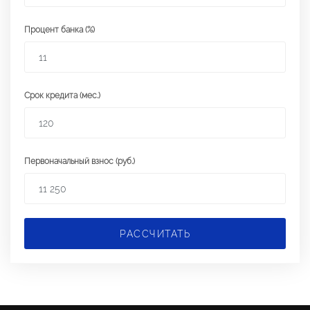
Процент банка (%)
Срок кредита (мес.)
Первоначальный взнос (руб.)
РАССЧИТАТЬ