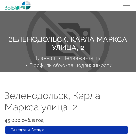
ЗЕЛЕНОДОЛЬСК, КАРЛА МАРКСА
УЛИЦА, 2
Главная
Недвижимость
Профиль объекта недвижимости
Зеленодольск, Карла
Маркса улица, 2
45 000 руб. в год
Тип сделки: Аренда