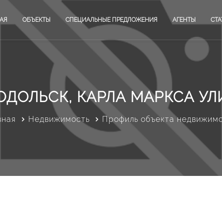
АЯ
ОБЪЕКТЫ
СПЕЦИАЛЬНЫЕ ПРЕДЛОЖЕНИЯ
АГЕНТЫ
СТА
ОДОЛЬСК, КАРЛА МАРКСА УЛИ
вная
Недвижимость
Профиль объекта недвижим