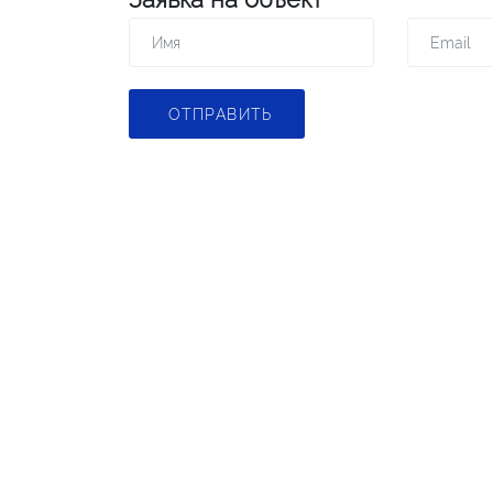
ОТПРАВИТЬ