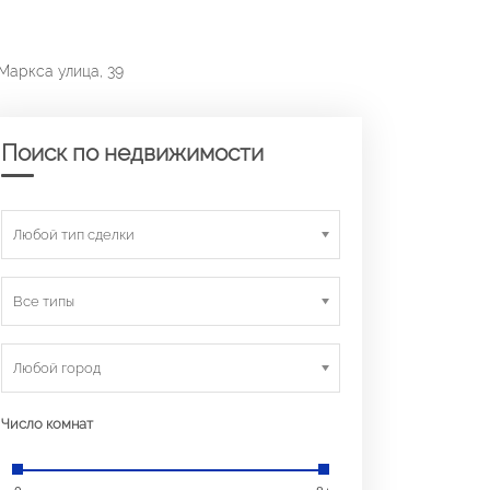
Маркса улица, 39
Поиск по недвижимости
Любой тип сделки
Все типы
Любой город
Число комнат