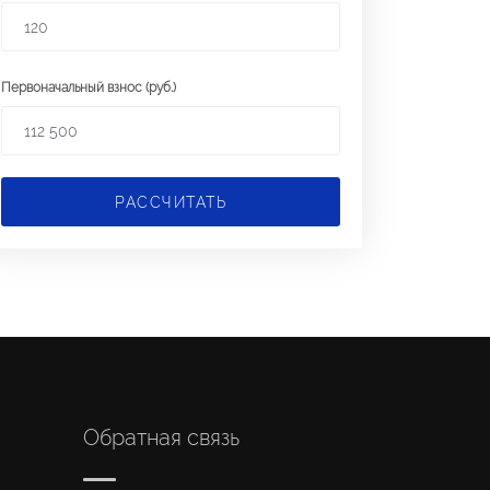
Первоначальный взнос (руб.)
РАССЧИТАТЬ
Обратная связь