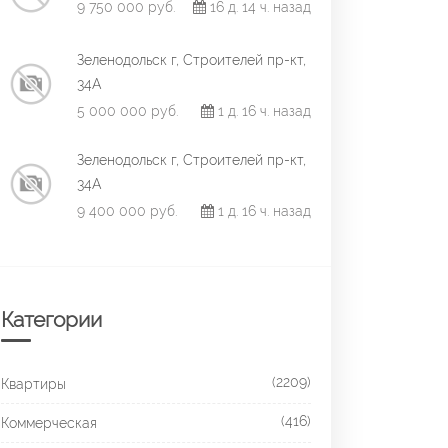
9 750 000 руб.
16 д. 14 ч. назад
Зеленодольск г, Строителей пр-кт,
34А
5 000 000 руб.
1 д. 16 ч. назад
Зеленодольск г, Строителей пр-кт,
34А
9 400 000 руб.
1 д. 16 ч. назад
Категории
(2209)
Квартиры
(416)
Коммерческая