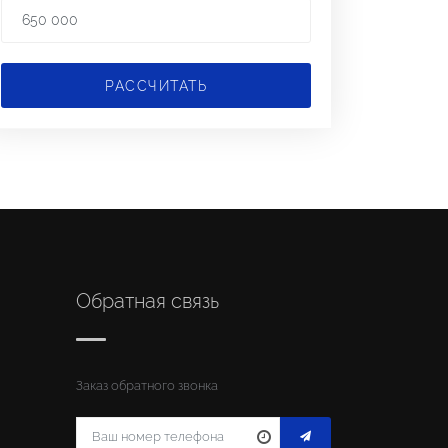
РАССЧИТАТЬ
Обратная связь
Заказ обратного звонка