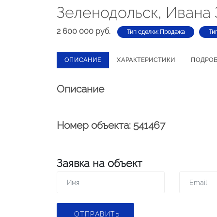
Зеленодольск, Ивана 
2 600 000 руб.
Тип сделки: Продажа
Ти
ОПИСАНИЕ
ХАРАКТЕРИСТИКИ
ПОДРО
Описание
Номер объекта: 541467
Заявка на объект
ОТПРАВИТЬ