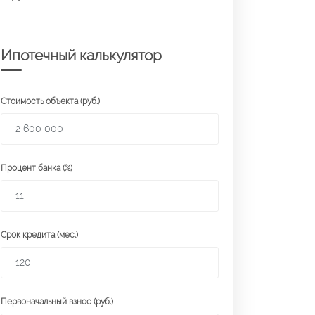
Ипотечный калькулятор
Стоимость объекта (руб.)
Процент банка (%)
Срок кредита (мес.)
Первоначальный взнос (руб.)