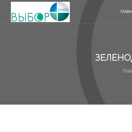
ГЛАВН
ЗЕЛЕНО
Гла