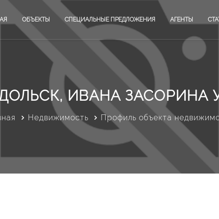
АЯ
ОБЪЕКТЫ
СПЕЦИАЛЬНЫЕ ПРЕДЛОЖЕНИЯ
АГЕНТЫ
СТА
ДОЛЬСК, ИВАНА ЗАСОРИНА У
вная
Недвижимость
Профиль объекта недвижим