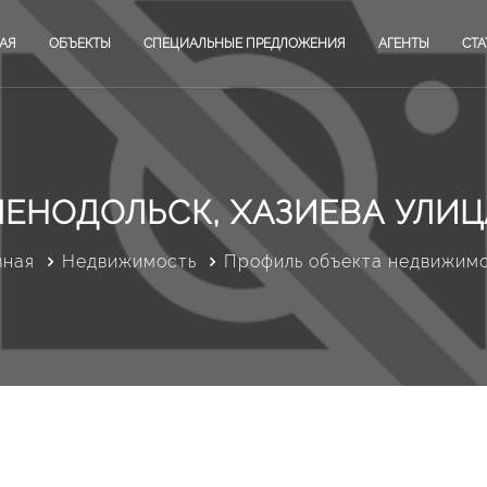
АЯ
ОБЪЕКТЫ
СПЕЦИАЛЬНЫЕ ПРЕДЛОЖЕНИЯ
АГЕНТЫ
СТА
ЛЕНОДОЛЬСК, ХАЗИЕВА УЛИЦА
вная
Недвижимость
Профиль объекта недвижим