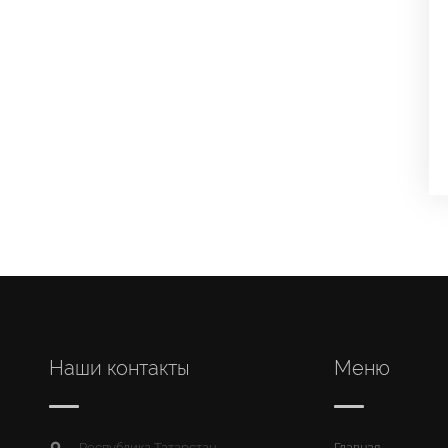
Наши контакты
Меню
Республика Татарстан,
Главная