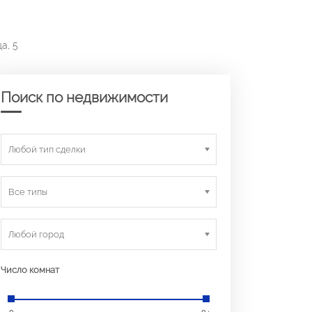
а, 5
Поиск по недвижимости
Любой тип сделки
Все типы
Любой город
Число комнат