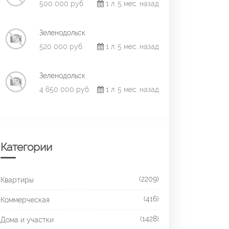
500 000 руб.
1 л. 5 мес. назад
Зеленодольск
520 000 руб.
1 л. 5 мес. назад
Зеленодольск
4 650 000 руб.
1 л. 5 мес. назад
Категории
(2209)
Квартиры
(416)
Коммерческая
(1428)
Дома и участки