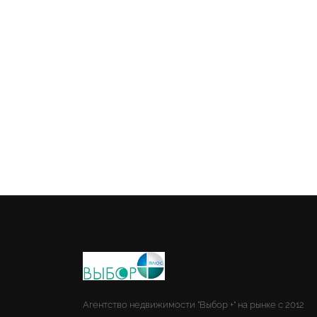
Агентство недвижимости "Выбор +" на рынке с 2012