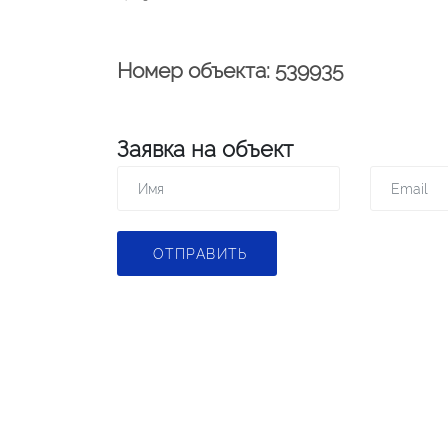
Номер объекта: 539935
Заявка на объект
ОТПРАВИТЬ