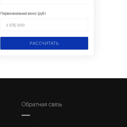
Первоначальный взнос (руб.)
РАССЧИТАТЬ
Обратная связь