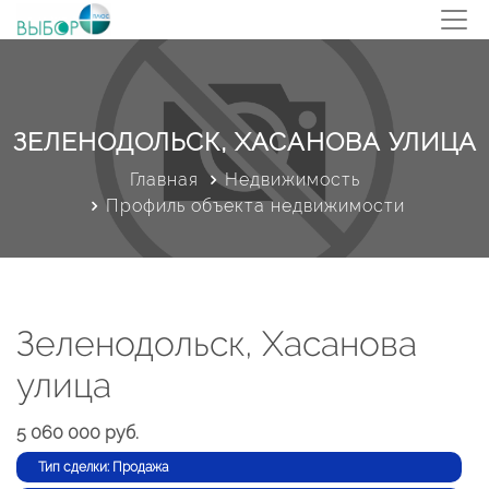
ЗЕЛЕНОДОЛЬСК, ХАСАНОВА УЛИЦА
Главная
Недвижимость
Профиль объекта недвижимости
Зеленодольск, Хасанова
улица
5 060 000 руб.
Тип сделки: Продажа