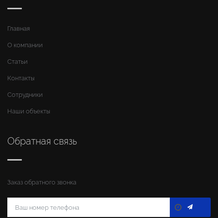
Главная
О компании
Статьи
Контакты
Сотрудники
Наши объекты
Обратная связь
Заказ обратного звонка