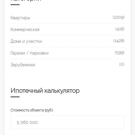
(2209)
Квартиры
(416)
Коммерческая
(1428)
Дома и участки
(599)
Гаражи / парковки
(0)
Зарубежная
Ипотечный калькулятор
Стоимость объекта (руб.)