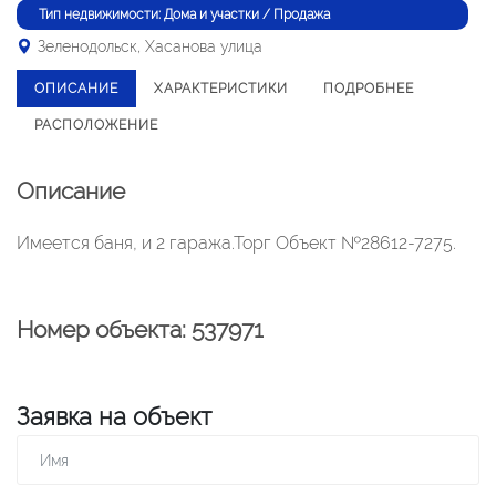
Тип недвижимости: Дома и участки / Продажа
Зеленодольск, Хасанова улица
ОПИСАНИЕ
ХАРАКТЕРИСТИКИ
ПОДРОБНЕЕ
РАСПОЛОЖЕНИЕ
Описание
Имеется баня, и 2 гаража.Торг Объект №28612-7275.
Номер объекта: 537971
Заявка на объект