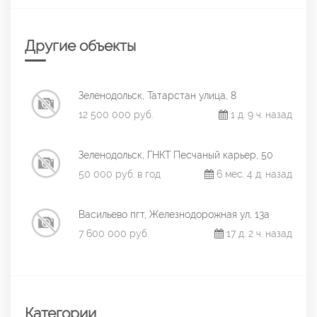
Другие объекты
Зеленодольск, Татарстан улица, 8
12 500 000 руб.
1 д. 9 ч. назад
Зеленодольск, ГНКТ Песчаный карьер, 50
50 000 руб. в год
6 мес. 4 д. назад
Васильево пгт, Железнодорожная ул, 13а
7 600 000 руб.
17 д. 2 ч. назад
Категории