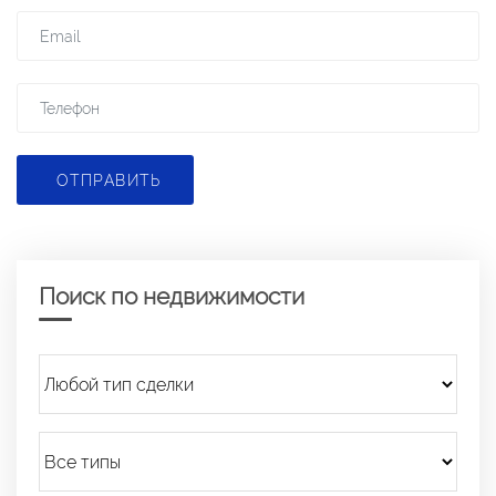
ОТПРАВИТЬ
Поиск по недвижимости