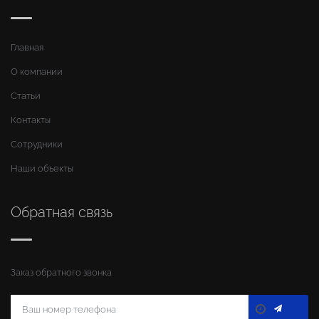
Главная
О компании
Статьи
Контакты
Сотрудники
Наши объекты
Обратная связь
Заказ обратного звонка