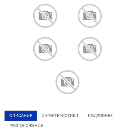
ОПИСАНИЕ
ХАРАКТЕРИСТИКИ
ПОДРОБНЕЕ
РАСПОЛОЖЕНИЕ