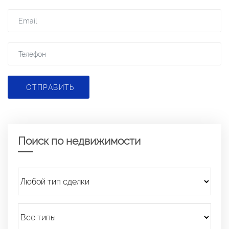
ОТПРАВИТЬ
Поиск по недвижимости