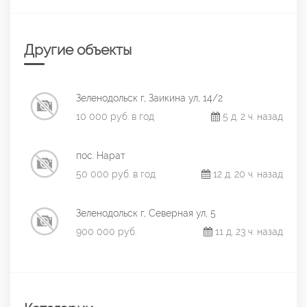
Другие объекты
Зеленодольск г, Заикина ул, 14/2
10 000 руб. в год
5 д. 2 ч. назад
пос. Нарат
50 000 руб. в год
12 д. 20 ч. назад
Зеленодольск г, Северная ул, 5
900 000 руб.
11 д. 23 ч. назад