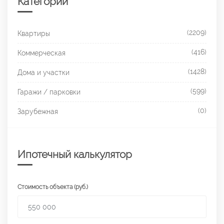
Категории
(2209)
Квартиры
(416)
Коммерческая
(1428)
Дома и участки
(599)
Гаражи / парковки
(0)
Зарубежная
Ипотечный калькулятор
Стоимость объекта (руб.)