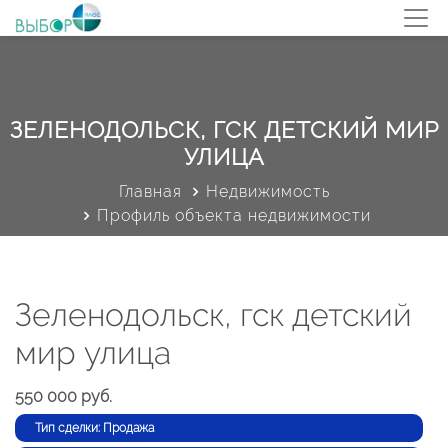
ЗЕЛЕНОДОЛЬСК, ГСК ДЕТСКИЙ МИР
УЛИЦА
Главная
Недвижимость
Профиль объекта недвижимости
Зеленодольск, гск детский
мир улица
550 000 руб.
Тип сделки: Продажа