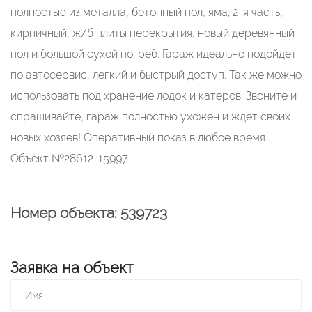
полностью из металла, бетонный пол, яма; 2-я часть,
кирпичный, ж/б плиты перекрытия, новый деревянный
пол и большой сухой погреб. Гараж идеально подойдет
по автосервис, легкий и быстрый доступ. Так же можно
использовать под хранение лодок и катеров. Звоните и
спрашивайте, гараж полностью ухожен и ждет своих
новых хозяев! Оперативный показ в любое время.
Объект №28612-15997.
Номер объекта: 539723
Заявка на объект