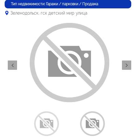
Тип недвижимости: Гаражи / парковки / Продажа
Зеленодольск, гск детский мир улица