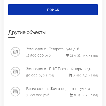
ПОИСК
Другие объекты
Зеленодольск, Татарстан улица, 8
12 500 000 руб.
21 ч. 32 мин. назад
Зеленодольск, ГНКТ Песчаный карьер, 50
50 000 руб. в год
6 мес. 3 д. назад
Васильево пгт, Железнодорожная ул, 13а
7 600 000 руб.
16 д. 14 ч. назад