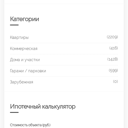
Категории
(2209)
Квартиры
(416)
Коммерческая
(1428)
Дома и участки
(599)
Гаражи / парковки
(0)
Зарубежная
Ипотечный калькулятор
Стоимость объекта (руб.)