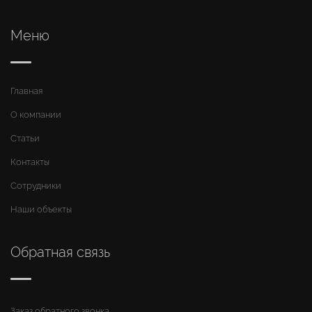
Меню
Главная
О компании
Статьи
Контакты
Сотрудники
Наши объекты
Обратная связь
Заказ обратного звонка