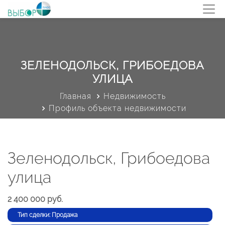
ЗЕЛЕНОДОЛЬСК, ГРИБОЕДОВА
УЛИЦА
Главная
Недвижимость
Профиль объекта недвижимости
Зеленодольск, Грибоедова
улица
2 400 000 руб.
Тип сделки: Продажа