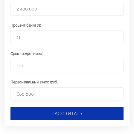
Процент банка (%)
Срок кредита (мес.)
Первоначальный взнос (руб.)
РАССЧИТАТЬ