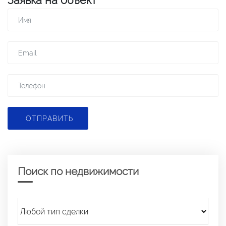
Заявка на объект
ОТПРАВИТЬ
Поиск по недвижимости