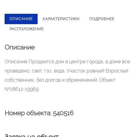
ОПИСАНИЕ
ХАРАКТЕРИСТИКИ
ПОДРОБНЕЕ
РАСПОЛОЖЕНИЕ
Описание
Описание Продается дом в центре города, в доме все
проведено, свет, газ, вода. Участок ровный! Взрослый
собственник, без долгов и обременений. Объект
№28612-19969.
Номер объекта: 540516