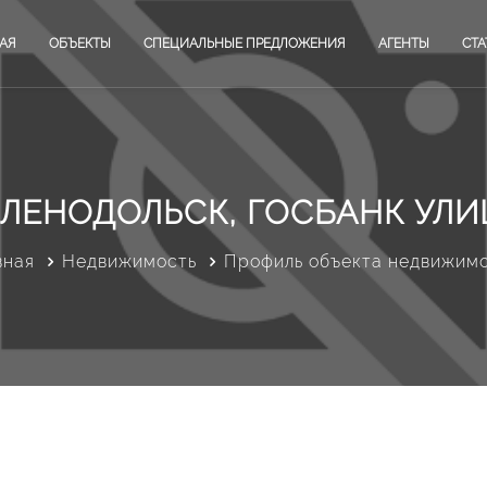
АЯ
ОБЪЕКТЫ
СПЕЦИАЛЬНЫЕ ПРЕДЛОЖЕНИЯ
АГЕНТЫ
СТА
ЕЛЕНОДОЛЬСК, ГОСБАНК УЛИ
вная
Недвижимость
Профиль объекта недвижим