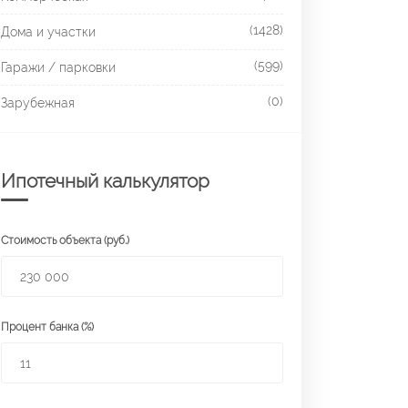
(1428)
Дома и участки
(599)
Гаражи / парковки
(0)
Зарубежная
Ипотечный калькулятор
Стоимость объекта (руб.)
Процент банка (%)