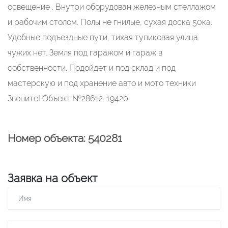
освещение . Внутри оборудован железным стеллажом
и рабочим столом. Полы не гнилые, сухая доска 50ка.
Удобные подъездные пути, тихая тупиковая улица
чужих нет. Земля под гаражом и гараж в
собственности. Подойдет и под склад и под
мастерскую и под хранение авто и мото техники
Звоните! Объект №28612-19420.
Номер объекта: 540281
Заявка на объект