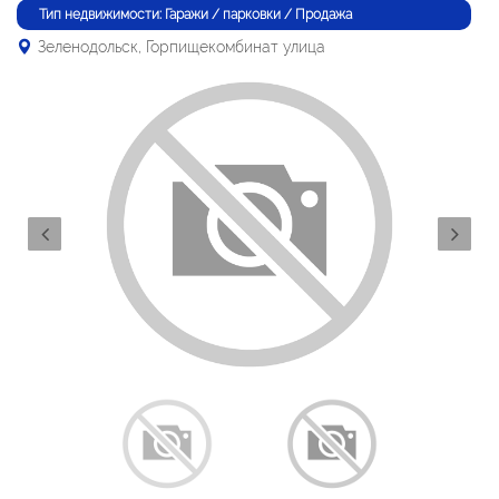
Тип недвижимости: Гаражи / парковки / Продажа
Зеленодольск, Горпищекомбинат улица