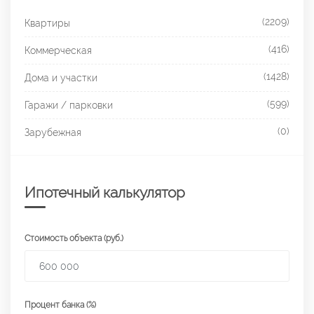
(2209)
Квартиры
(416)
Коммерческая
(1428)
Дома и участки
(599)
Гаражи / парковки
(0)
Зарубежная
Ипотечный калькулятор
Стоимость объекта (руб.)
Процент банка (%)