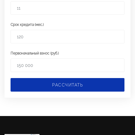
Срок кредита (мес.)
Первоначальный взнос (руб.)
РАССЧИТАТЬ