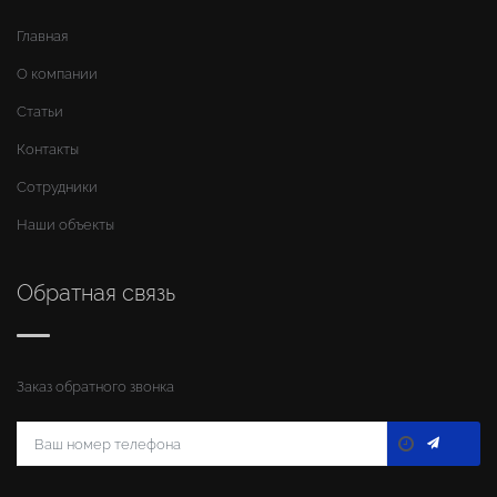
Главная
О компании
Статьи
Контакты
Сотрудники
Наши объекты
Обратная связь
Заказ обратного звонка