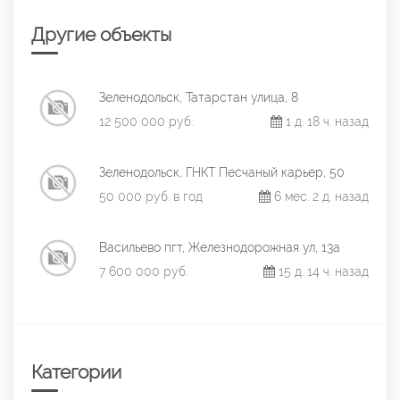
Другие объекты
Зеленодольск, Татарстан улица, 8
12 500 000 руб.
1 д. 18 ч. назад
Зеленодольск, ГНКТ Песчаный карьер, 50
50 000 руб. в год
6 мес. 2 д. назад
Васильево пгт, Железнодорожная ул, 13а
7 600 000 руб.
15 д. 14 ч. назад
Категории