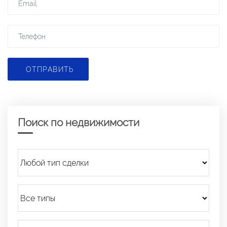
ОТПРАВИТЬ
Поиск по недвижимости