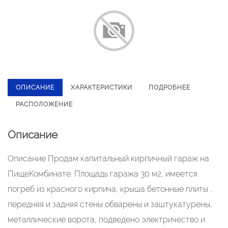
ОПИСАНИЕ
ХАРАКТЕРИСТИКИ
ПОДРОБНЕЕ
РАСПОЛОЖЕНИЕ
Описание
Описание Продам капитальный кирпичный гараж на
ПищеКомбинате. Площадь гаража 30 м2, имеется
погреб из красного кирпича, крыша бетонные плиты ,
передняя и задняя стены обварены и заштукатурены,
металлические ворота, подведено электричество и