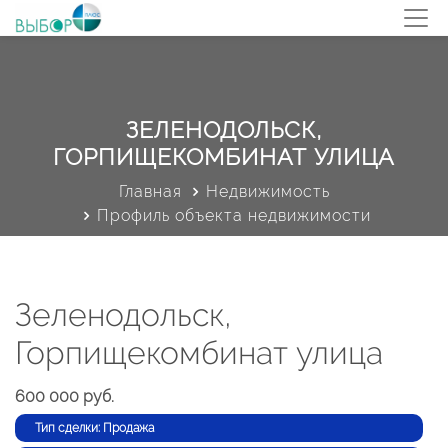
ЗЕЛЕНОДОЛЬСК,
ГОРПИЩЕКОМБИНАТ УЛИЦА
Главная
Недвижимость
Профиль объекта недвижимости
Зеленодольск,
Горпищекомбинат улица
600 000 руб.
Тип сделки: Продажа