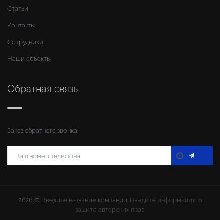
Статьи
Контакты
Сотрудники
Наши объекты
Обратная связь
Заказ обратного звонка
2026 ©
Введите название компании
. Введите информацию о
защите авторских прав