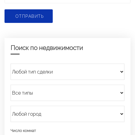
ОТПРАВИТЬ
Поиск по недвижимости
Число комнат