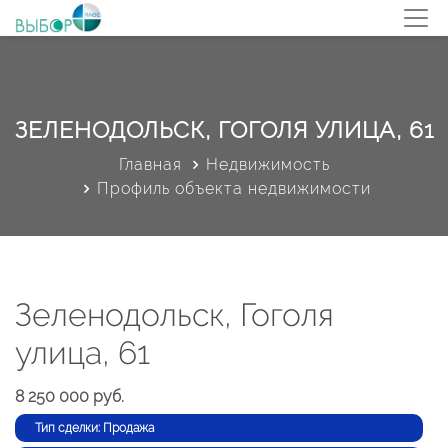
ЗЕЛЕНОДОЛЬСК, ГОГОЛЯ УЛИЦА, 61
Главная
Недвижимость
Профиль объекта недвижимости
Зеленодольск, Гоголя
улица, 61
8 250 000 руб.
Тип сделки: Продажа