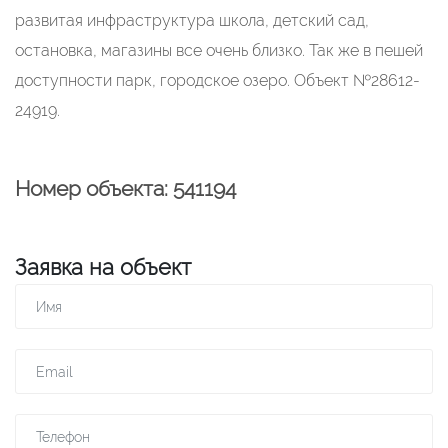
развитая инфраструктура школа, детский сад,
остановка, магазины все очень близко. Так же в пешей
доступности парк, городское озеро. Объект №28612-
24919.
Номер объекта: 541194
Заявка на объект