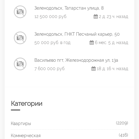
Зеленодольск, Татарстан улица, 8
12 500 000 руб.
2 д. 23 ч. назад
Зеленодольск, ГНКТ Песчаный карьер, 50
50 000 руб. в год
6 мес. 5 д. назад
Васильево пгт, Железнодорожная ул, 13а
7 600 000 руб.
18 д. 16 ч. назад
Категории
(2209)
Квартиры
(416)
Коммерческая