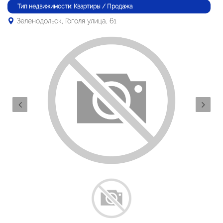
Тип недвижимости: Квартиры / Продажа
Зеленодольск, Гоголя улица, 61