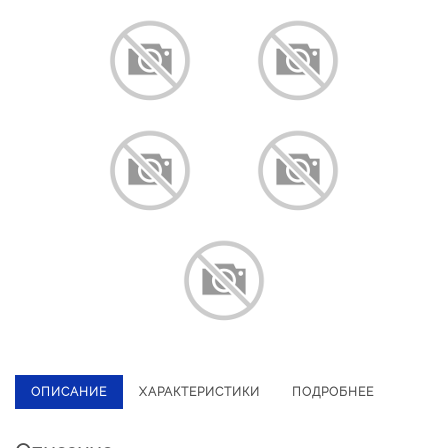
ОПИСАНИЕ
ХАРАКТЕРИСТИКИ
ПОДРОБНЕЕ