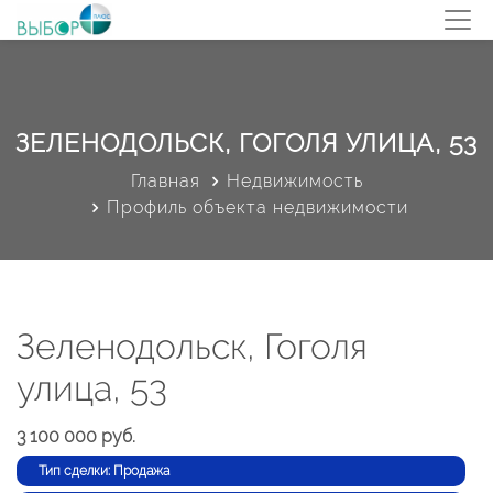
ЗЕЛЕНОДОЛЬСК, ГОГОЛЯ УЛИЦА, 53
Главная
Недвижимость
Профиль объекта недвижимости
Зеленодольск, Гоголя
улица, 53
3 100 000 руб.
Тип сделки: Продажа