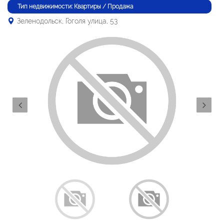
Тип недвижимости: Квартиры / Продажа
Зеленодольск, Гоголя улица, 53