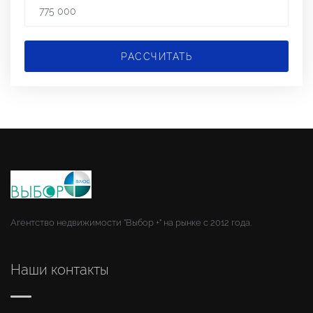
РАССЧИТАТЬ
Агентство недвижимости "Выбор +" на рынке с 2012 года.
Наши контакты