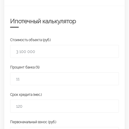
Ипотечный калькулятор
Стоимость объекта (руб.)
Процент банка (%)
Срок кредита (мес.)
Первоначальный взнос (руб.)