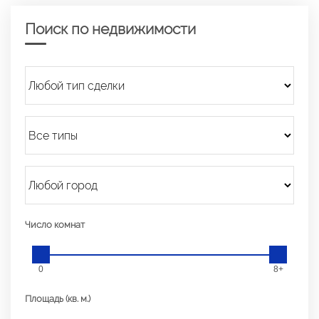
Поиск по недвижимости
Число комнат
0
8+
Площадь (кв. м.)