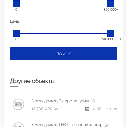
0
350 000+
Цена
0
150 000 000+
ПОИСК
Другие объекты
Зеленодольск, Татарстан улица, 8
12 500 000 руб.
1 д. 20 ч. назад
Зеленодольск, ГНКТ Песчаный карьер, 50