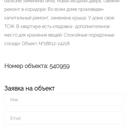
балконе заменены окна, новая входная дверь, свежий
ремонт в коридоре. Во всем доме произведен
капитальный ремонт, заменена крыша. У дома свое
ТСЖ. В квартире есть кладовка- дополнительное
место для хранения вещей. Спокойные порядочные
соседи. Объект №28612-24218.
Номер объекта: 540959
Заявка на объект