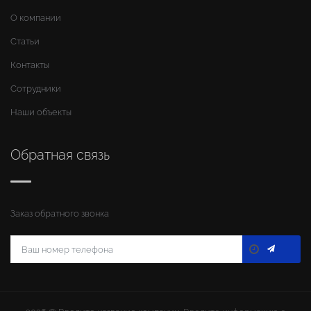
О компании
Статьи
Контакты
Сотрудники
Наши объекты
Обратная связь
Заказ обратного звонка