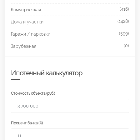
(416)
Коммерческая
(1428)
Дома и участки
(599)
Гаражи / парковки
(0)
Зарубежная
Ипотечный калькулятор
Стоимость объекта (руб.)
Процент банка (%)