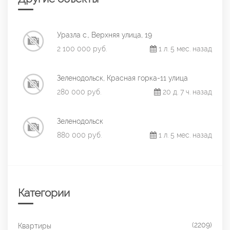
Уразла с., Верхняя улица, 19
2 100 000 руб.
1 л. 5 мес. назад
Зеленодольск, Красная горка-11 улица
280 000 руб.
20 д. 7 ч. назад
Зеленодольск
880 000 руб.
1 л. 5 мес. назад
Категории
(2209)
Квартиры