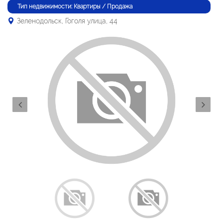
Тип недвижимости: Квартиры / Продажа
Зеленодольск, Гоголя улица, 44