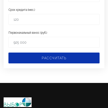
Срок кредита (мес.)
Первоначальный взнос (руб.)
РАССЧИТАТЬ