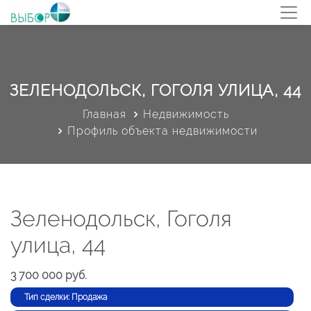
ЗЕЛЕНОДОЛЬСК, ГОГОЛЯ УЛИЦА, 44
Главная
Недвижимость
Профиль объекта недвижимости
Зеленодольск, Гоголя
улица, 44
3 700 000 руб.
Тип сделки: Продажа