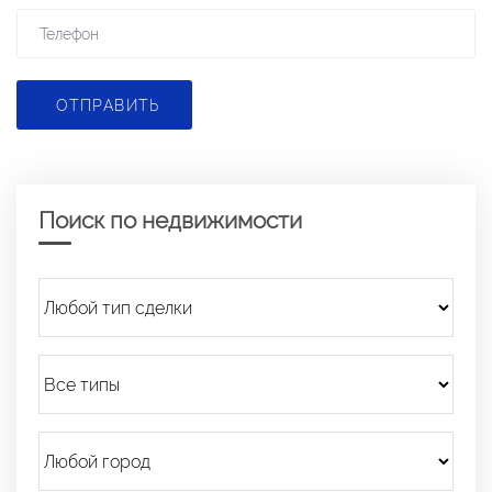
ОТПРАВИТЬ
Поиск по недвижимости