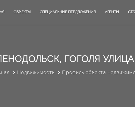
АЯ
ОБЪЕКТЫ
СПЕЦИАЛЬНЫЕ ПРЕДЛОЖЕНИЯ
АГЕНТЫ
СТА
ЛЕНОДОЛЬСК, ГОГОЛЯ УЛИЦА,
вная
Недвижимость
Профиль объекта недвижим