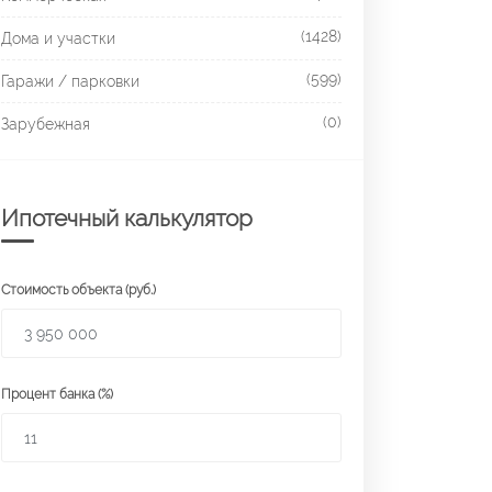
(1428)
Дома и участки
(599)
Гаражи / парковки
(0)
Зарубежная
Ипотечный калькулятор
Стоимость объекта (руб.)
Процент банка (%)