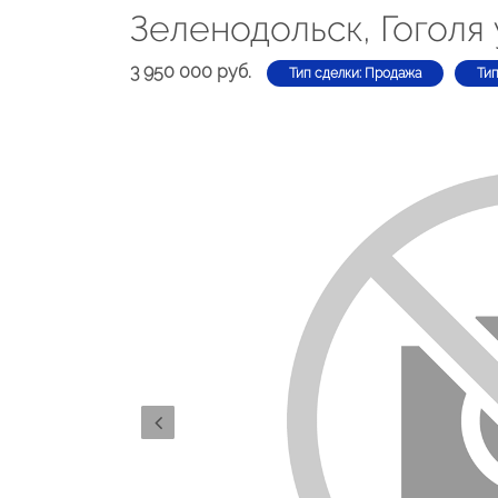
Зеленодольск, Гоголя 
3 950 000 руб.
Тип сделки: Продажа
Ти