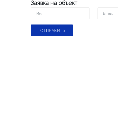
Заявка на объект
ОТПРАВИТЬ