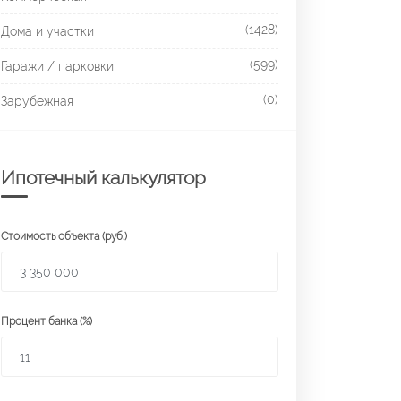
(1428)
Дома и участки
(599)
Гаражи / парковки
(0)
Зарубежная
Ипотечный калькулятор
Стоимость объекта (руб.)
Процент банка (%)