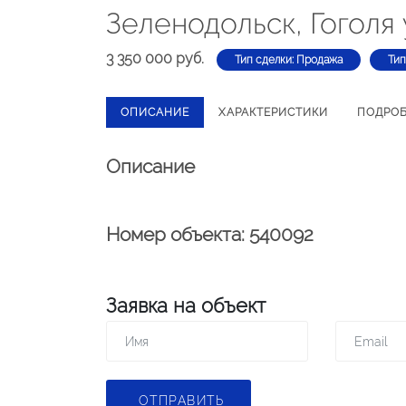
Зеленодольск, Гоголя 
3 350 000 руб.
Тип сделки: Продажа
Тип
ОПИСАНИЕ
ХАРАКТЕРИСТИКИ
ПОДРО
Описание
Номер объекта: 540092
Заявка на объект
ОТПРАВИТЬ