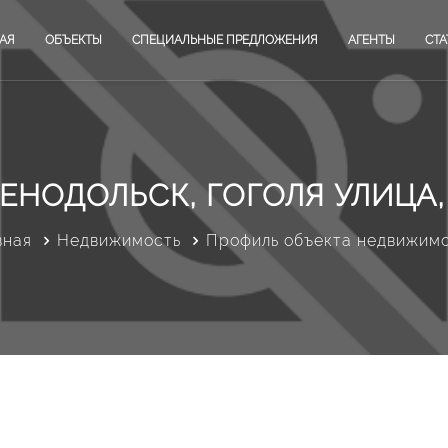
АЯ
ОБЪЕКТЫ
СПЕЦИАЛЬНЫЕ ПРЕДЛОЖЕНИЯ
АГЕНТЫ
СТА
ЕНОДОЛЬСК, ГОГОЛЯ УЛИЦА,
вная
Недвижимость
Профиль объекта недвижим