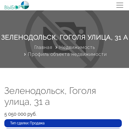
ЗЕЛЕНОДОЛЬСК, ГОГОЛЯ УЛИЦА, 31 А
Главная
Недвижимость
Профиль объекта недвижимости
Зеленодольск, Гоголя
улица, 31 а
5 050 000 руб.
Тип сделки: Продажа