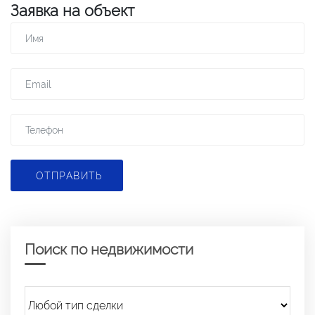
Заявка на объект
ОТПРАВИТЬ
Поиск по недвижимости