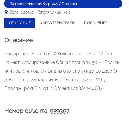
Тип недвижимости: Квартиры / Продажа
Зеленодольск, Гоголя улица, 31 а
ОПИСАНИЕ
ХАРАКТЕРИСТИКИ
ПОДРОБНЕЕ
Описание
О квартире Этаж: 6 из 9 Количество комнат: 2 Тип
комнат: изолированные Общая площадь: 50 м² Балкон
или лоджия: лоджия Вид из окон: на улицу, во двор О
доме Тип дома: кирпичный Год постройки: 2015
Пассажирский лифт: 1 Объект №28612-14887.
Номер объекта: 539397