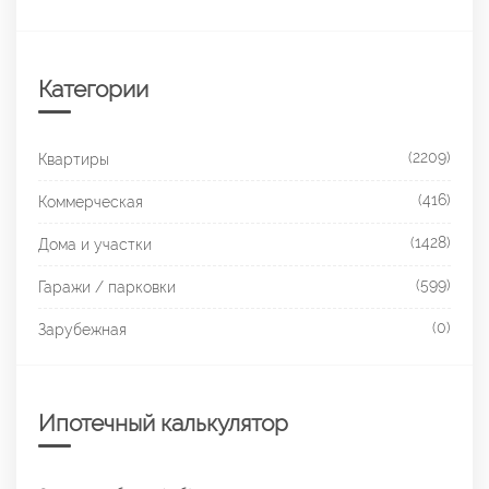
Категории
(2209)
Квартиры
(416)
Коммерческая
(1428)
Дома и участки
(599)
Гаражи / парковки
(0)
Зарубежная
Ипотечный калькулятор