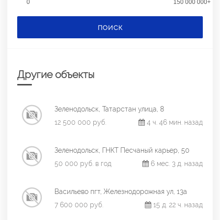
0
150 000 000+
ПОИСК
Другие объекты
Зеленодольск, Татарстан улица, 8
12 500 000 руб.
4 ч. 46 мин. назад
Зеленодольск, ГНКТ Песчаный карьер, 50
50 000 руб. в год
6 мес. 3 д. назад
Васильево пгт, Железнодорожная ул, 13а
7 600 000 руб.
15 д. 22 ч. назад