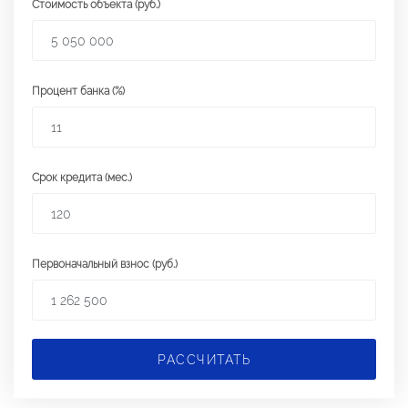
Стоимость объекта (руб.)
Процент банка (%)
Срок кредита (мес.)
Первоначальный взнос (руб.)
РАССЧИТАТЬ