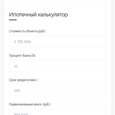
Ипотечный калькулятор
Стоимость объекта (руб.)
Процент банка (%)
Срок кредита (мес.)
Первоначальный взнос (руб.)