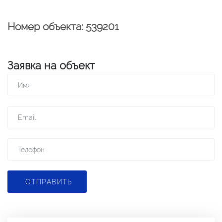
Номер объекта: 539201
Заявка на объект
ОТПРАВИТЬ