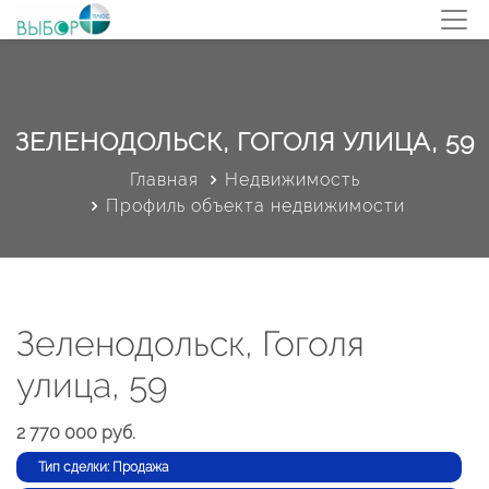
ЗЕЛЕНОДОЛЬСК, ГОГОЛЯ УЛИЦА, 59
Главная
Недвижимость
Профиль объекта недвижимости
Зеленодольск, Гоголя
улица, 59
2 770 000 руб.
Тип сделки: Продажа