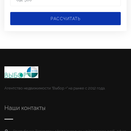
РАССЧИТАТЬ
Агентство недвижимости "Выбор +" на рынке с 2012 года.
Наши контакты