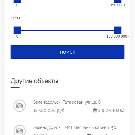
0
350 000+
Цена
0
150 000 000+
ПОИСК
Другие объекты
Зеленодольск, Татарстан улица, 8
12 500 000 руб.
2 д. 2 ч. назад
Зеленодольск, ГНКТ Песчаный карьер, 50