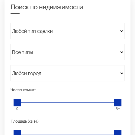
Поиск по недвижимости
Число комнат
0
8+
Площадь (кв. м.)