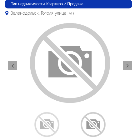
Тип недвижимости: Квартиры / Продажа
Зеленодольск, Гоголя улица, 59