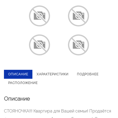
ОПИСАНИЕ
ХАРАКТЕРИСТИКИ
ПОДРОБНЕЕ
РАСПОЛОЖЕНИЕ
Описание
СТОЯНОЧКА!!! Квартира для Вашей семьи! Продаётся