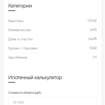
Категории
(2209)
Квартиры
(416)
Коммерческая
(1428)
Дома и участки
(599)
Гаражи / парковки
(0)
Зарубежная
Ипотечный калькулятор
Стоимость объекта (руб.)