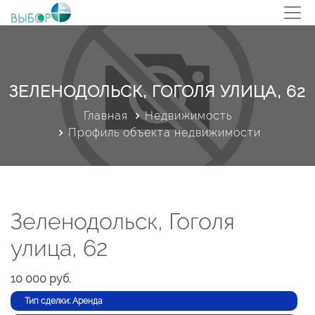
ЗЕЛЕНОДОЛЬСК, ГОГОЛЯ УЛИЦА, 62
Главная
Недвижимость
Профиль объекта недвижимости
Зеленодольск, Гоголя
улица, 62
10 000 руб.
Тип сделки: Аренда