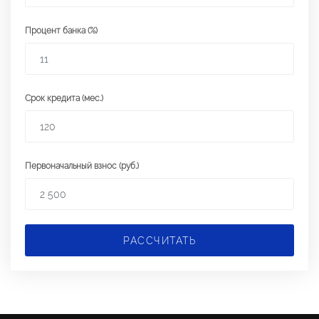
Процент банка (%)
Срок кредита (мес.)
Первоначальный взнос (руб.)
РАССЧИТАТЬ