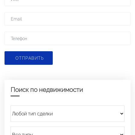
ОТПРАВИТЬ
Поиск по недвижимости