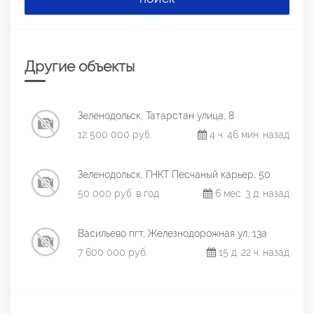
Другие объекты
Зеленодольск, Татарстан улица, 8
12 500 000 руб.
4 ч. 46 мин. назад
Зеленодольск, ГНКТ Песчаный карьер, 50
50 000 руб. в год
6 мес. 3 д. назад
Васильево пгт, Железнодорожная ул, 13а
7 600 000 руб.
15 д. 22 ч. назад