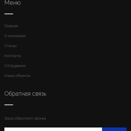
Меню
Главная
О компании
Статьи
Контакты
Сотрудники
Наши объекты
Обратная связь
Заказ обратного звонка