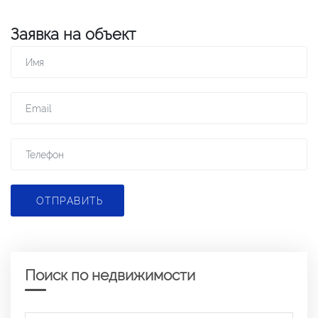
Заявка на объект
ОТПРАВИТЬ
Поиск по недвижимости