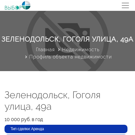
ЗЕЛЕНОДОЛЬСК, ГОГОЛЯ УЛИЦА, 49А
Главная
Недвижимость
Профиль объекта недвижимости
Зеленодольск, Гоголя
улица, 49а
10 000 руб. в год
Тип сделки: Аренда