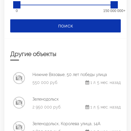
0
150 000 000+
ПОИСК
Другие объекты
Нижние Вязовые, 50 лет победы улица
550 000 руб.
1 л. 5 мес. назад
Зеленодольск
2 950 000 руб.
1 л. 5 мес. назад
Зеленодольск, Королева улица, 14А