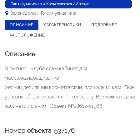
Тип недвижимости: Коммерческая / Аренда
Зеленодольск, Гоголя улица, 49а
ОПИСАНИЕ
ХАРАКТЕРИСТИКИ
ПОДРОБНЕЕ
РАСПОЛОЖЕНИЕ
Описание
В фитнес - клубе сдам кабинет для
массажа,наращивание
ресниц,депиляции,косметологии, площадь 10 кв.м . Все
условия обговариваются по телефону. Возможна сдача
кабинета по дням . Объект №28612-11966.
Номер объекта: 537176