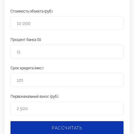
Стоимость объекта (руб.)
Процент банка (%)
Срок кредита (мес.)
Первоначальный взнос (руб.)
РАССЧИТАТЬ