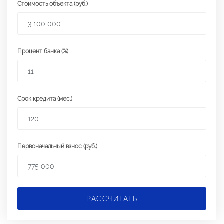
Стоимость объекта (руб.)
Процент банка (%)
Срок кредита (мес.)
Первоначальный взнос (руб.)
РАССЧИТАТЬ