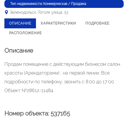
Тип недвижимости: Коммерческая / Продажа
Зеленодольск, Гоголя улица, 51
ОПИСАНИЕ
ХАРАКТЕРИСТИКИ
ПОДРОБНЕЕ
РАСПОЛОЖЕНИЕ
Описание
Продам помещение с действующим бизнесом салон
красоты (Арендаторами) , на первой линии. Все
подробности по телефону, звонить с 8:00 до 17:00
Объект №28612-11484.
Номер объекта: 537165