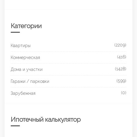
Категории
(2209)
Квартиры
(416)
Коммерческая
(1428)
Дома и участки
(599)
Гаражи / парковки
(0)
Зарубежная
Ипотечный калькулятор