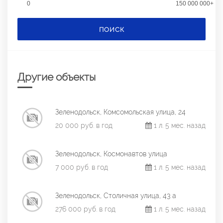
0
150 000 000+
ПОИСК
Другие объекты
Зеленодольск, Комсомольская улица, 24
20 000 руб. в год
1 л. 5 мес. назад
Зеленодольск, Космонавтов улица
7 000 руб. в год
1 л. 5 мес. назад
Зеленодольск, Столичная улица, 43 а
276 000 руб. в год
1 л. 5 мес. назад