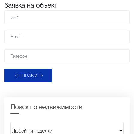
Заявка на объект
ОТПРАВИТЬ
Поиск по недвижимости