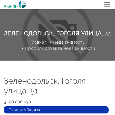
ЗЕЛЕНОДОЛЬСК, ГОГОЛЯ УЛИЦА, 51
Главная
Недвижимость
Профиль объекта недвижимости
Зеленодольск, Гоголя
улица, 51
3 100 000 руб.
Тип сделки: Продажа