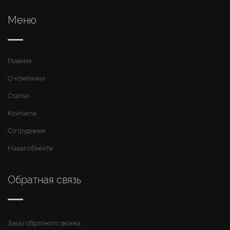
Меню
Главная
О компании
Статьи
Контакты
Сотрудники
Наши объекты
Обратная связь
Заказ обратного звонка