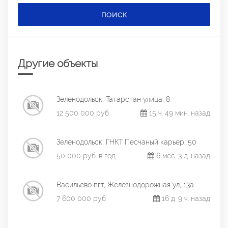
ПОИСК
Другие объекты
Зеленодольск, Татарстан улица, 8
12 500 000 руб.
15 ч. 49 мин. назад
Зеленодольск, ГНКТ Песчаный карьер, 50
50 000 руб. в год
6 мес. 3 д. назад
Васильево пгт, Железнодорожная ул, 13а
7 600 000 руб.
16 д. 9 ч. назад