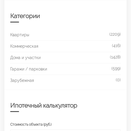
Категории
(2209)
Квартиры
(416)
Коммерческая
(1428)
Дома и участки
(599)
Гаражи / парковки
(0)
Зарубежная
Ипотечный калькулятор
Стоимость объекта (руб.)