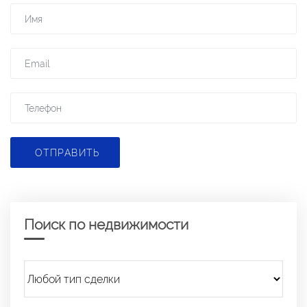
ОТПРАВИТЬ
Поиск по недвижимости