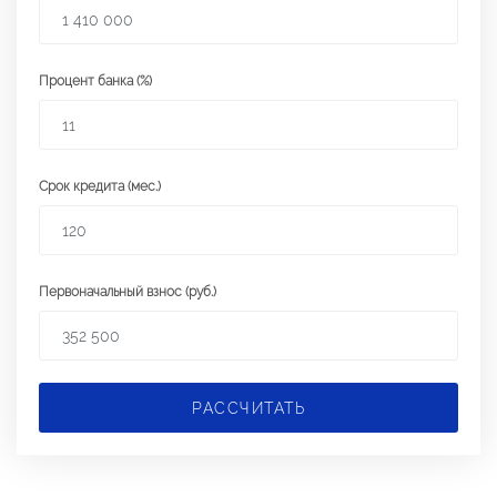
Процент банка (%)
Срок кредита (мес.)
Первоначальный взнос (руб.)
РАССЧИТАТЬ