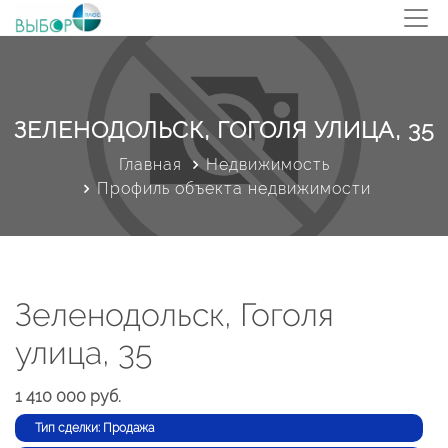
ЗЕЛЕНОДОЛЬСК, ГОГОЛЯ УЛИЦА, 35
Главная
Недвижимость
Профиль объекта недвижимости
Зеленодольск, Гоголя
улица, 35
1 410 000 руб.
Тип сделки: Продажа