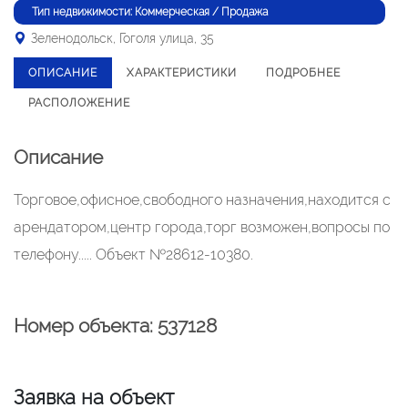
Тип недвижимости: Коммерческая / Продажа
Зеленодольск, Гоголя улица, 35
ОПИСАНИЕ
ХАРАКТЕРИСТИКИ
ПОДРОБНЕЕ
РАСПОЛОЖЕНИЕ
Описание
Торговое,офисное,свободного назначения,находится с
арендатором,центр города,торг возможен,вопросы по
телефону..... Объект №28612-10380.
Номер объекта: 537128
Заявка на объект