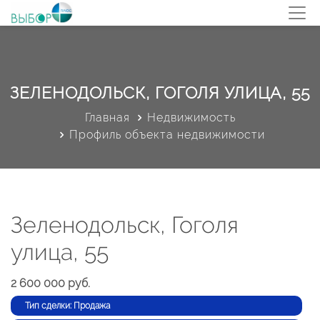
ЗЕЛЕНОДОЛЬСК, ГОГОЛЯ УЛИЦА, 55
Главная
Недвижимость
Профиль объекта недвижимости
Зеленодольск, Гоголя
улица, 55
2 600 000 руб.
Тип сделки: Продажа