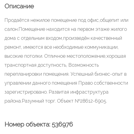
Описание
Продаётся нежилое помещение под офис,общепит или
салон.Помещение находится на первом этаже жилого
дома с отдельным входом,произведён качественный
ремонт, имеются все необходимые коммуникации,
высокие потолки. Отличное местоположение,хорошая
транспортная доступность, Возможность
перепланировки помещения. Успешный бизнес-опыт в
управлении данного помещения Право собственности
зарегистрировано. Развитая инфраструктура
района.Разумный торг. Объект №28612-6905.
Номер объекта: 536976