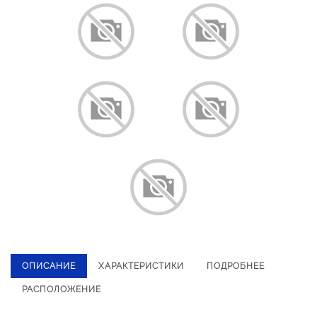
ОПИСАНИЕ
ХАРАКТЕРИСТИКИ
ПОДРОБНЕЕ
РАСПОЛОЖЕНИЕ