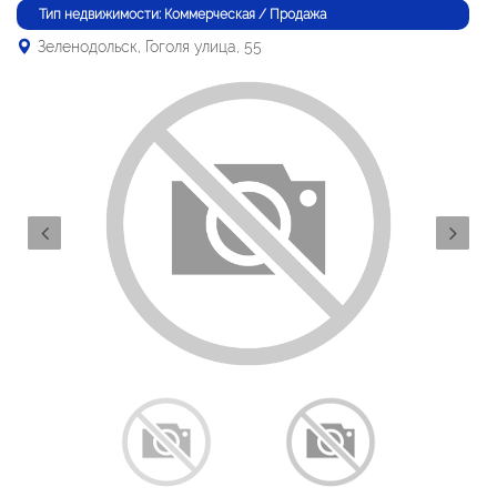
Тип недвижимости: Коммерческая / Продажа
Зеленодольск, Гоголя улица, 55