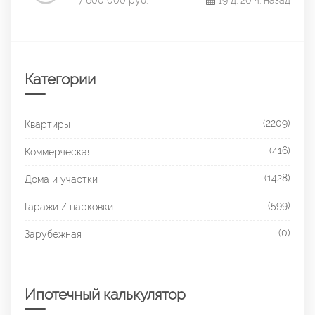
7 600 000 руб.
19 д. 20 ч. назад
Категории
(2209)
Квартиры
(416)
Коммерческая
(1428)
Дома и участки
(599)
Гаражи / парковки
(0)
Зарубежная
Ипотечный калькулятор