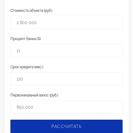
Стоимость объекта (руб.)
Процент банка (%)
Срок кредита (мес.)
Первоначальный взнос (руб.)
РАССЧИТАТЬ