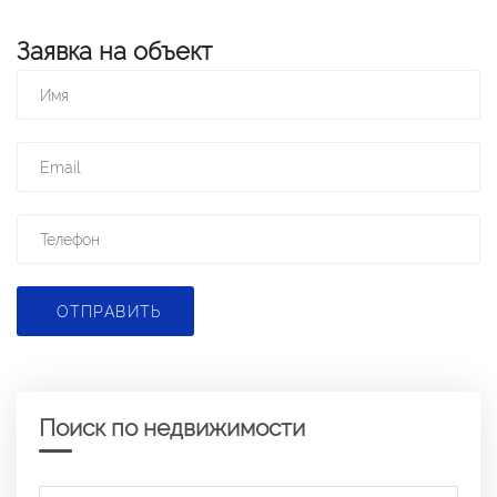
Заявка на объект
ОТПРАВИТЬ
Поиск по недвижимости