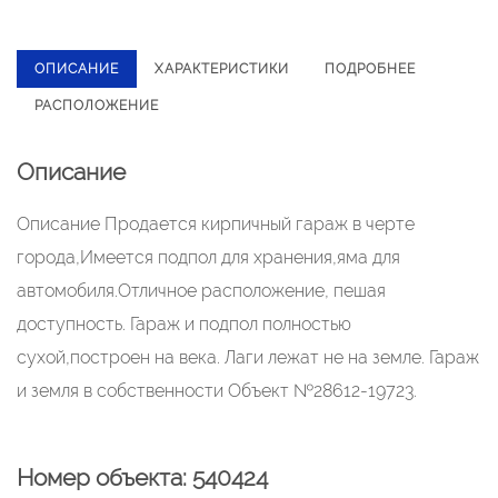
ОПИСАНИЕ
ХАРАКТЕРИСТИКИ
ПОДРОБНЕЕ
РАСПОЛОЖЕНИЕ
Описание
Описание Продается кирпичный гараж в черте
города,Имеется подпол для хранения,яма для
автомобиля.Отличное расположение, пешая
доступность. Гараж и подпол полностью
сухой,построен на века. Лаги лежат не на земле. Гараж
и земля в собственности Объект №28612-19723.
Номер объекта: 540424