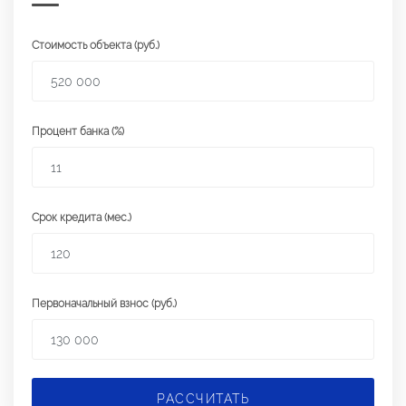
Стоимость объекта (руб.)
Процент банка (%)
Срок кредита (мес.)
Первоначальный взнос (руб.)
РАССЧИТАТЬ