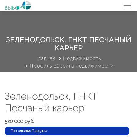
ЗЕЛЕНОДОЛЬСК, ГНКТ ПЕСЧАНЫЙ
КАРЬЕР
Главная
Недвижимость
Профиль объекта недвижимости
Зеленодольск, ГНКТ
Песчаный карьер
520 000 руб.
Тип сделки: Продажа