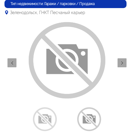
Тип недвижимости: Гаражи / парковки / Продажа
Зеленодольск, ГНКТ Песчаный карьер