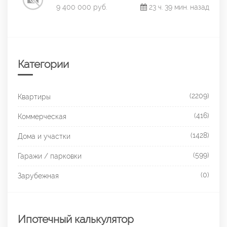
9 400 000 руб.
23 ч. 39 мин. назад
Категории
(2209)
Квартиры
(416)
Коммерческая
(1428)
Дома и участки
(599)
Гаражи / парковки
(0)
Зарубежная
Ипотечный калькулятор