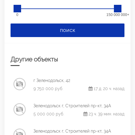
0
150 000 000+
ПОИСК
Другие объекты
г Зеленодольск, 42
9 750 000 руб.
17 д. 20 ч. назад
Зеленодольск г, Строителей пр-кт, 34А
5 000 000 руб.
23 ч. 39 мин. назад
Зеленодольск г, Строителей пр-кт, 34А