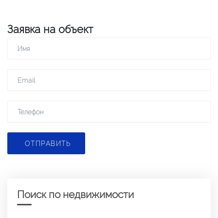
Заявка на объект
ОТПРАВИТЬ
Поиск по недвижимости