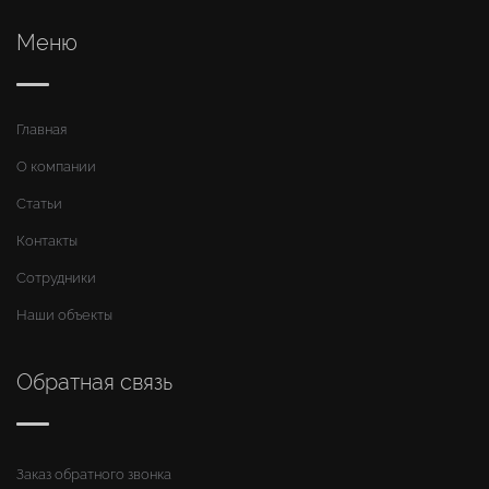
Меню
Главная
О компании
Статьи
Контакты
Сотрудники
Наши объекты
Обратная связь
Заказ обратного звонка