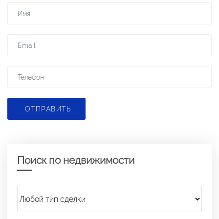
ОТПРАВИТЬ
Поиск по недвижимости