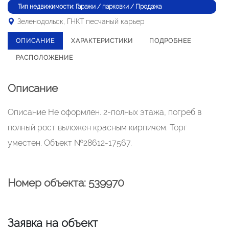
Тип недвижимости: Гаражи / парковки / Продажа
Зеленодольск, ГНКТ песчаный карьер
ОПИСАНИЕ
ХАРАКТЕРИСТИКИ
ПОДРОБНЕЕ
РАСПОЛОЖЕНИЕ
Описание
Описание Не оформлен. 2-полных этажа, погреб в
полный рост выложен красным кирпичем. Торг
уместен. Объект №28612-17567.
Номер объекта: 539970
Заявка на объект