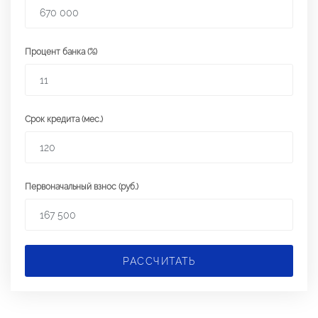
Процент банка (%)
Срок кредита (мес.)
Первоначальный взнос (руб.)
РАССЧИТАТЬ