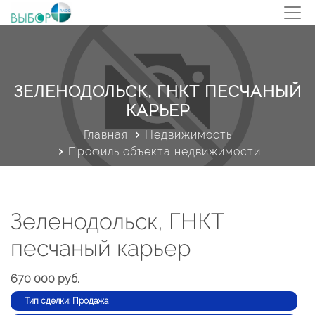
ЗЕЛЕНОДОЛЬСК, ГНКТ ПЕСЧАНЫЙ
КАРЬЕР
Главная
Недвижимость
Профиль объекта недвижимости
Зеленодольск, ГНКТ
песчаный карьер
670 000 руб.
Тип сделки: Продажа