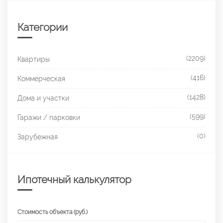
Категории
(2209)
Квартиры
(416)
Коммерческая
(1428)
Дома и участки
(599)
Гаражи / парковки
(0)
Зарубежная
Ипотечный калькулятор
Стоимость объекта (руб.)