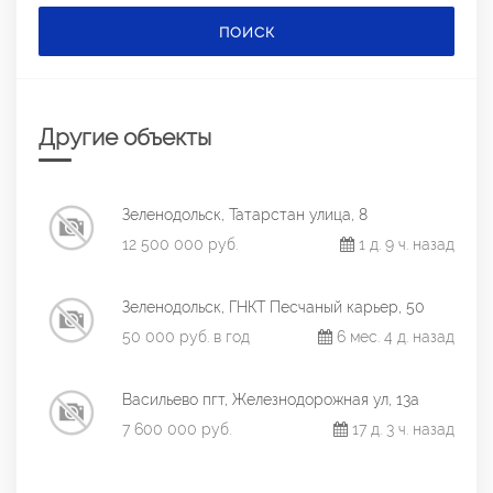
ПОИСК
Другие объекты
Зеленодольск, Татарстан улица, 8
12 500 000 руб.
1 д. 9 ч. назад
Зеленодольск, ГНКТ Песчаный карьер, 50
50 000 руб. в год
6 мес. 4 д. назад
Васильево пгт, Железнодорожная ул, 13а
7 600 000 руб.
17 д. 3 ч. назад