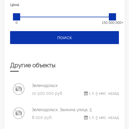
Цена
0
150 000 000+
ПОИСК
Другие объекты
Зеленодольск
10 500 000 руб.
1 л. 5 мес. назад
Зеленодольск, Заикина улица, 5
8 000 руб.
1 л. 5 мес. назад