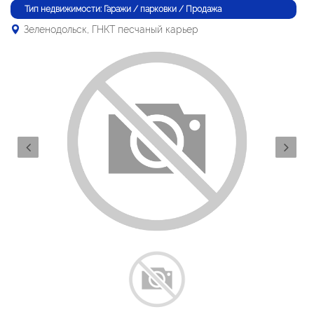
Тип недвижимости: Гаражи / парковки / Продажа
Зеленодольск, ГНКТ песчаный карьер