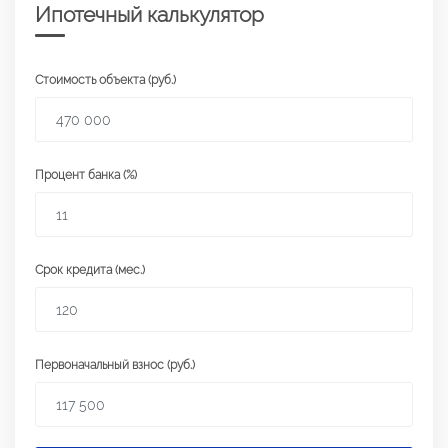
Ипотечный калькулятор
Стоимость объекта (руб.)
Процент банка (%)
Срок кредита (мес.)
Первоначальный взнос (руб.)