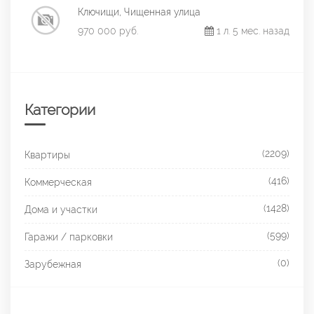
Ключищи, Чищенная улица
970 000 руб.
1 л. 5 мес. назад
Категории
(2209)
Квартиры
(416)
Коммерческая
(1428)
Дома и участки
(599)
Гаражи / парковки
(0)
Зарубежная