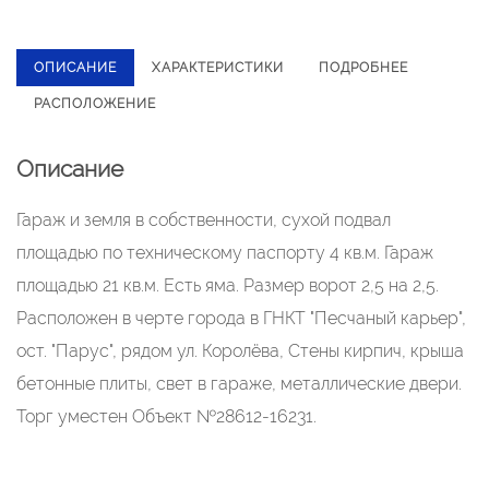
ОПИСАНИЕ
ХАРАКТЕРИСТИКИ
ПОДРОБНЕЕ
РАСПОЛОЖЕНИЕ
Описание
Гараж и земля в собственности, сухой подвал
площадью по техническому паспорту 4 кв.м. Гараж
площадью 21 кв.м. Есть яма. Размер ворот 2,5 на 2,5.
Расположен в черте города в ГНКТ "Песчаный карьер",
ост. "Парус", рядом ул. Королёва, Стены кирпич, крыша
бетонные плиты, свет в гараже, металлические двери.
Торг уместен Объект №28612-16231.