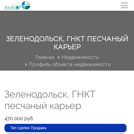
ЗЕЛЕНОДОЛЬСК, ГНКТ ПЕСЧАНЫЙ
КАРЬЕР
Главная
Недвижимость
Профиль объекта недвижимости
Зеленодольск, ГНКТ
песчаный карьер
470 000 руб.
Тип сделки: Продажа