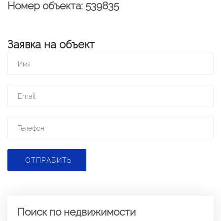
Номер объекта: 539835
Заявка на объект
ОТПРАВИТЬ
Поиск по недвижимости