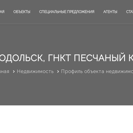
АЯ
ОБЪЕКТЫ
СПЕЦИАЛЬНЫЕ ПРЕДЛОЖЕНИЯ
АГЕНТЫ
СТА
ОДОЛЬСК, ГНКТ ПЕСЧАНЫЙ 
вная
Недвижимость
Профиль объекта недвижим