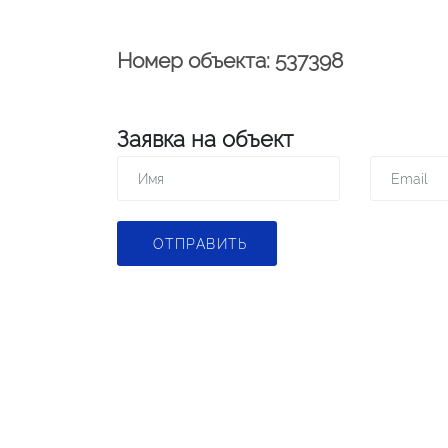
Номер объекта: 537398
Заявка на объект
ОТПРАВИТЬ