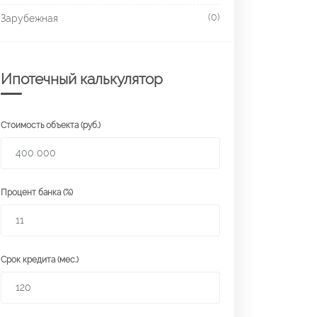
(0)
Зарубежная
Ипотечный калькулятор
Стоимость объекта (руб.)
Процент банка (%)
Срок кредита (мес.)