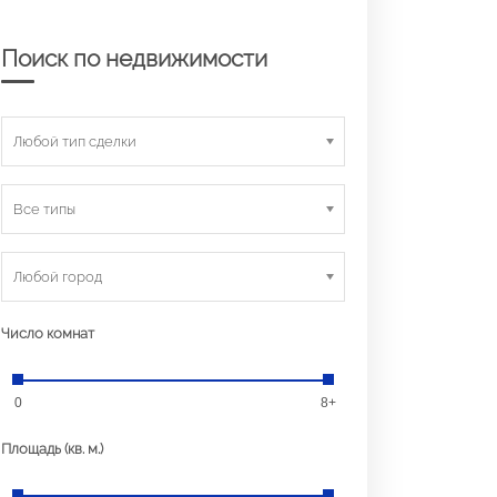
Поиск по недвижимости
Любой тип сделки
Все типы
Любой город
Число комнат
0
8+
Площадь (кв. м.)