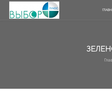
ГЛАВН
ЗЕЛЕН
Гла