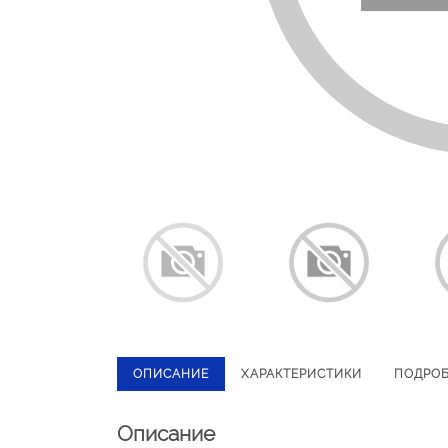
ОПИСАНИЕ
ХАРАКТЕРИСТИКИ
ПОДРО
Описание