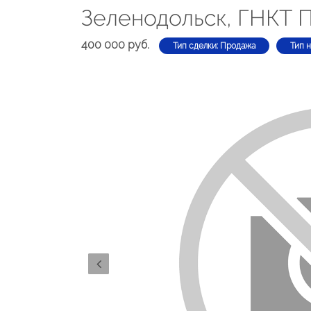
Зеленодольск, ГНКТ 
400 000 руб.
Тип сделки: Продажа
Тип 