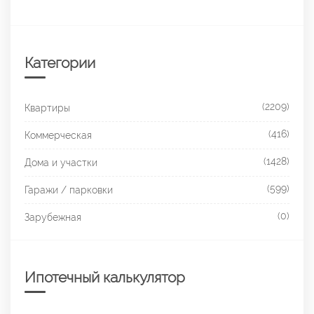
Категории
(2209)
Квартиры
(416)
Коммерческая
(1428)
Дома и участки
(599)
Гаражи / парковки
(0)
Зарубежная
Ипотечный калькулятор