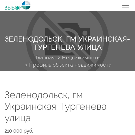
ЗЕЛЕНОДОЛЬСК, ГМ УКРАИНСКАЯ-
ТУРГЕНЕВА УЛИЦА
Главная
Недвижимость
Профиль объекта недвижимости
Зеленодольск, гм
Украинская-Тургенева
улица
210 000 руб.