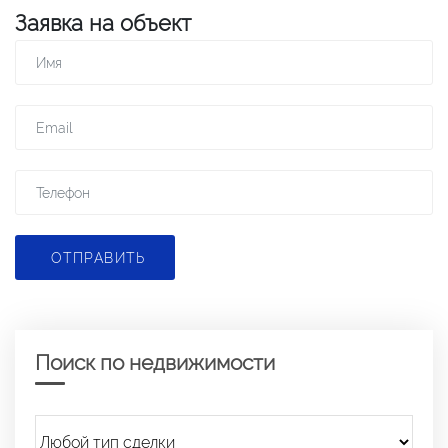
Заявка на объект
ОТПРАВИТЬ
Поиск по недвижимости