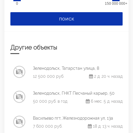
0
150 000 000+
ПОИСК
Другие объекты
Зеленодольск, Татарстан улица, 8
12 500 000 руб.
2 д. 20 ч. назад
Зеленодольск, ГНКТ Песчаный карьер, 50
50 000 руб. в год
6 мес. 5 д. назад
Васильево пгт, Железнодорожная ул, 13а
7 600 000 руб.
18 д. 13 ч. назад