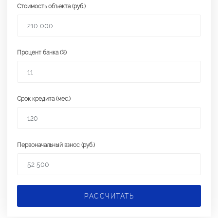
Стоимость объекта (руб.)
Процент банка (%)
Срок кредита (мес.)
Первоначальный взнос (руб.)
РАССЧИТАТЬ