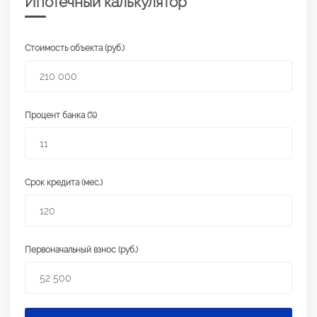
Ипотечный калькулятор
Стоимость объекта (руб.)
Процент банка (%)
Срок кредита (мес.)
Первоначальный взнос (руб.)