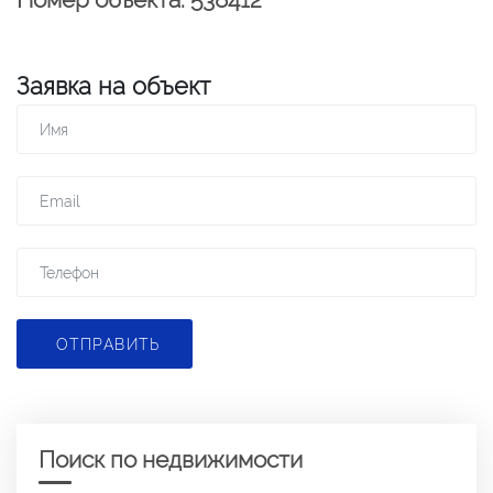
Заявка на объект
ОТПРАВИТЬ
Поиск по недвижимости