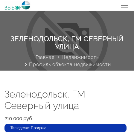
ЗЕЛЕНОДОЛЬСК, ГМ СЕВЕРНЫЙ
УЛИЦА
Главная
Недвижимость
Профиль объекта недвижимости
Зеленодольск, ГМ
Северный улица
210 000 руб.
Тип сделки: Продажа