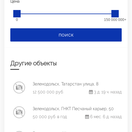
Цена
0
150 000 000+
ПОИСК
Другие объекты
Зеленодольск, Татарстан улица, 8
12 500 000 руб.
3 д. 19 ч. назад
Зеленодольск, ГНКТ Песчаный карьер, 50
50 000 руб. в год
6 мес. 6 д. назад