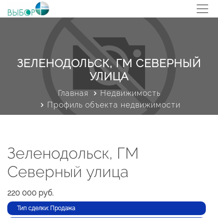
ЗЕЛЕНОДОЛЬСК, ГМ СЕВЕРНЫЙ
УЛИЦА
Главная
Недвижимость
Профиль объекта недвижимости
Зеленодольск, ГМ
Северный улица
220 000 руб.
Тип сделки: Продажа