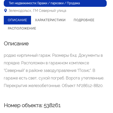
Тип недвижимости: Гаражи / парковки / Продажа
Зеленодольск, ГМ Северный улица
ОПИСАНИЕ
ХАРАКТЕРИСТИКИ
ПОДРОБНЕЕ
РАСПОЛОЖЕНИЕ
Описание
родаю кирпичный гараж. Размеры 6х4. Документы в
порядке. Расположен в гаражном комплексе
"Северный" в районе заводуправления "Позис". В
гараже есть свет, сухой погреб. Ворота утепленные.
Перекрытия железобетонные. Объект №28612-8820.
Номер объекта: 538261