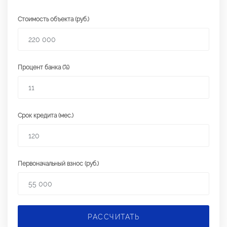
Стоимость объекта (руб.)
Процент банка (%)
Срок кредита (мес.)
Первоначальный взнос (руб.)
РАССЧИТАТЬ