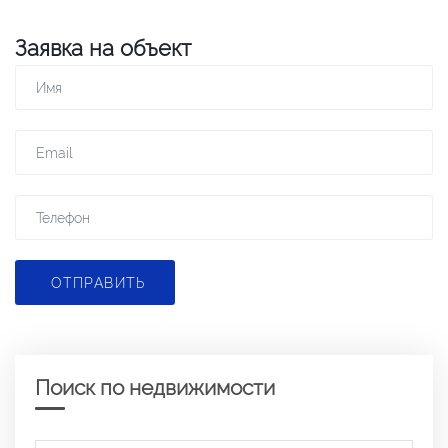
Заявка на объект
ОТПРАВИТЬ
Поиск по недвижимости