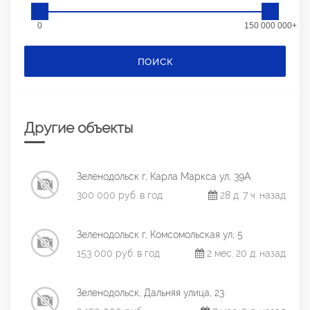
0
150 000 000+
ПОИСК
Другие объекты
Зеленодольск г, Карла Маркса ул, 39А
300 000 руб. в год
28 д. 7 ч. назад
Зеленодольск г, Комсомольская ул, 5
153 000 руб. в год
2 мес. 20 д. назад
Зеленодольск, Дальняя улица, 23