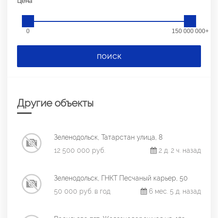
Цена
0
150 000 000+
ПОИСК
Другие объекты
Зеленодольск, Татарстан улица, 8
12 500 000 руб.
2 д. 2 ч. назад
Зеленодольск, ГНКТ Песчаный карьер, 50
50 000 руб. в год
6 мес. 5 д. назад