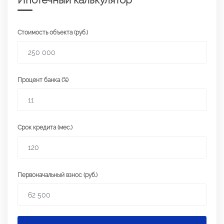
Стоимость объекта (руб.)
Процент банка (%)
Срок кредита (мес.)
Первоначальный взнос (руб.)