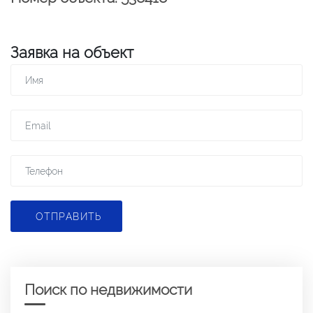
Заявка на объект
ОТПРАВИТЬ
Поиск по недвижимости