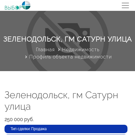
ЗЕЛЕНОДОЛЬСК, ГМ САТУРН УЛИЦА
Главная
Недвижимость
Профиль объекта недвижимости
Зеленодольск, гм Сатурн
улица
250 000 руб.
Тип сделки: Продажа