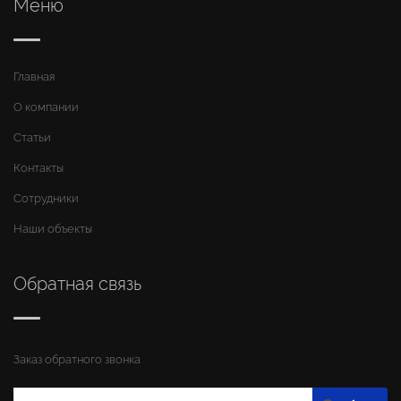
Меню
Главная
О компании
Статьи
Контакты
Сотрудники
Наши объекты
Обратная связь
Заказ обратного звонка