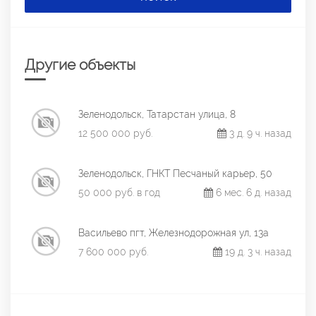
Другие объекты
Зеленодольск, Татарстан улица, 8
12 500 000 руб.
3 д. 9 ч. назад
Зеленодольск, ГНКТ Песчаный карьер, 50
50 000 руб. в год
6 мес. 6 д. назад
Васильево пгт, Железнодорожная ул, 13а
7 600 000 руб.
19 д. 3 ч. назад