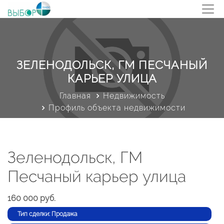
ЗЕЛЕНОДОЛЬСК, ГМ ПЕСЧАНЫЙ
КАРЬЕР УЛИЦА
Главная
Недвижимость
Профиль объекта недвижимости
Зеленодольск, ГМ
Песчаный карьер улица
160 000 руб.
Тип сделки: Продажа