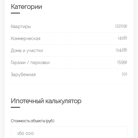
Категории
(2209)
Квартиры
(416)
Коммерческая
(1428)
Дома и участки
(599)
Гаражи / парковки
(0)
Зарубежная
Ипотечный калькулятор
Стоимость объекта (руб.)