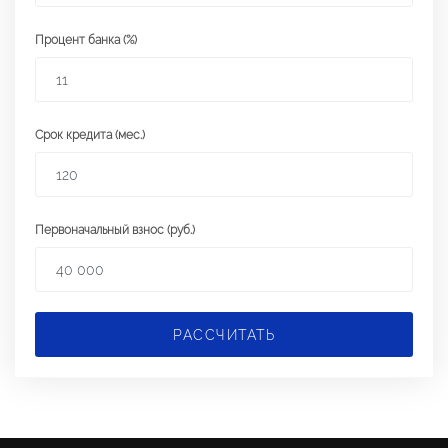
Процент банка (%)
Срок кредита (мес.)
Первоначальный взнос (руб.)
РАССЧИТАТЬ