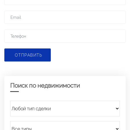
ОТПРАВИТЬ
Поиск по недвижимости