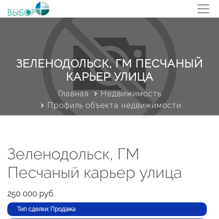
ЗЕЛЕНОДОЛЬСК, ГМ ПЕСЧАНЫЙ
КАРЬЕР УЛИЦА
Главная
Недвижимость
Профиль объекта недвижимости
Зеленодольск, ГМ
Песчаный карьер улица
250 000 руб.
Тип сделки: Продажа