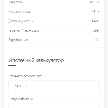
(2209)
Квартиры
(416)
Коммерческая
(1428)
Дома и участки
(599)
Гаражи / парковки
(0)
Зарубежная
Ипотечный калькулятор
Стоимость объекта (руб.)
Процент банка (%)