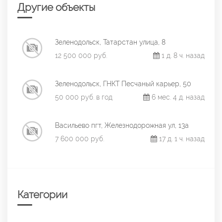
Другие объекты
Зеленодольск, Татарстан улица, 8
12 500 000 руб.
1 д. 8 ч. назад
Зеленодольск, ГНКТ Песчаный карьер, 50
50 000 руб. в год
6 мес. 4 д. назад
Васильево пгт, Железнодорожная ул, 13а
7 600 000 руб.
17 д. 1 ч. назад
Категории