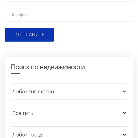
ОТПРАВИТЬ
Поиск по недвижимости