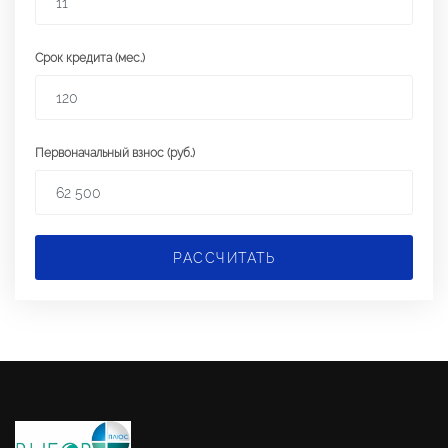
Срок кредита (мес.)
Первоначальный взнос (руб.)
РАССЧИТАТЬ