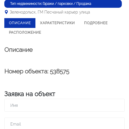
Тип недвижимости: Гаражи / парковки / Продажа
Зеленодольск, ГМ Песчаный карьер улица
ОПИСАНИЕ
ХАРАКТЕРИСТИКИ
ПОДРОБНЕЕ
РАСПОЛОЖЕНИЕ
Описание
Номер объекта: 538575
Заявка на объект