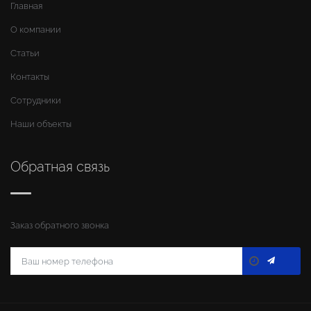
Главная
О компании
Статьи
Контакты
Сотрудники
Наши объекты
Обратная связь
Заказ обратного звонка