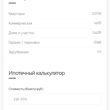
(2209)
Квартиры
(416)
Коммерческая
(1428)
Дома и участки
(599)
Гаражи / парковки
(0)
Зарубежная
Ипотечный калькулятор
Стоимость объекта (руб.)