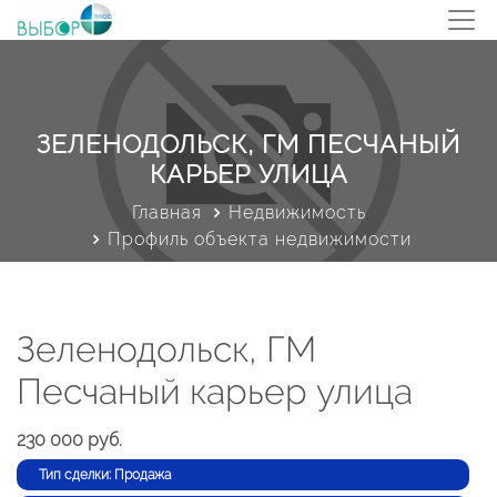
ЗЕЛЕНОДОЛЬСК, ГМ ПЕСЧАНЫЙ
КАРЬЕР УЛИЦА
Главная
Недвижимость
Профиль объекта недвижимости
Зеленодольск, ГМ
Песчаный карьер улица
230 000 руб.
Тип сделки: Продажа