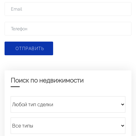
ОТПРАВИТЬ
Поиск по недвижимости