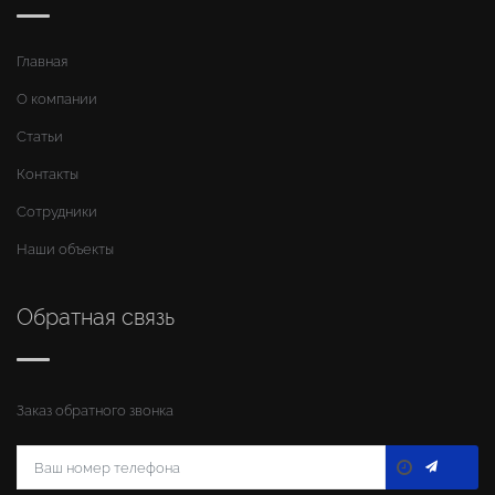
Главная
О компании
Статьи
Контакты
Сотрудники
Наши объекты
Обратная связь
Заказ обратного звонка