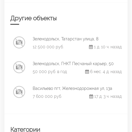
Другие объекты
Зеленодольск, Татарстан улица, 8
12 500 000 руб.
1 д. 10 ч. назад
Зеленодольск, ГНКТ Песчаный карьер, 50
50 000 руб. в год
6 мес. 4 д. назад
Васильево пгт, Железнодорожная ул, 13а
7 600 000 руб.
17 д. 3 ч. назад
Категории