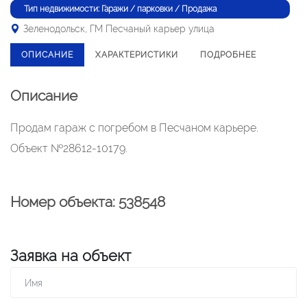
Тип недвижимости: Гаражи / парковки / Продажа
Зеленодольск, ГМ Песчаный карьер улица
ОПИСАНИЕ
ХАРАКТЕРИСТИКИ
ПОДРОБНЕЕ
Описание
Продам гараж с погребом в Песчаном карьере.
Объект №28612-10179.
Номер объекта: 538548
Заявка на объект