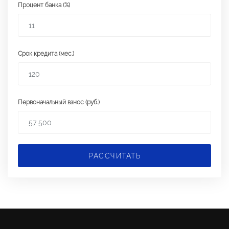
Процент банка (%)
Срок кредита (мес.)
Первоначальный взнос (руб.)
РАССЧИТАТЬ