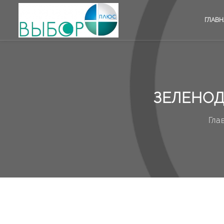
ГЛАВН
ЗЕЛЕНОД
Гла