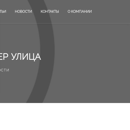
ТЬИ
НОВОСТИ
КОНТАКТЫ
О КОМПАНИИ
ЕР УЛИЦА
ости