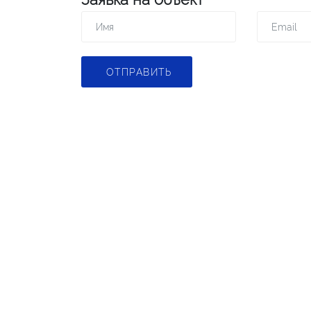
ОТПРАВИТЬ