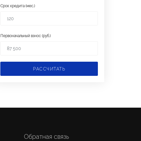
Срок кредита (мес.)
Первоначальный взнос (руб.)
РАССЧИТАТЬ
Обратная связь