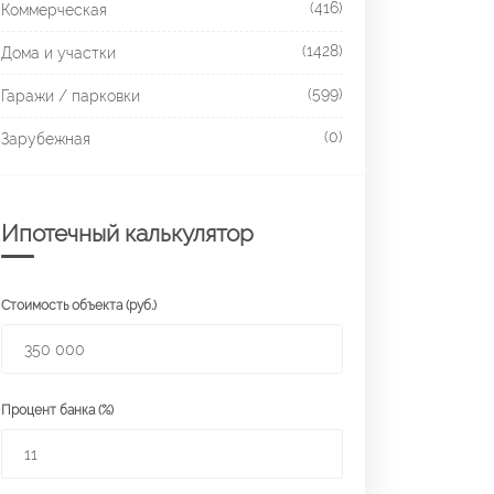
(416)
Коммерческая
(1428)
Дома и участки
(599)
Гаражи / парковки
(0)
Зарубежная
Ипотечный калькулятор
Стоимость объекта (руб.)
Процент банка (%)