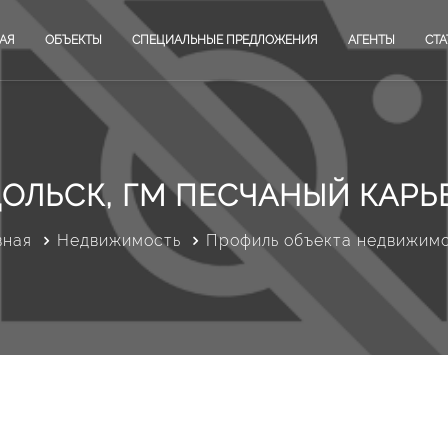
АЯ
ОБЪЕКТЫ
СПЕЦИАЛЬНЫЕ ПРЕДЛОЖЕНИЯ
АГЕНТЫ
СТА
ОЛЬСК, ГМ ПЕСЧАНЫЙ КАРЬ
вная
Недвижимость
Профиль объекта недвижим