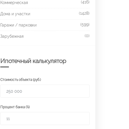
(416)
Коммерческая
(1428)
Дома и участки
(599)
Гаражи / парковки
(0)
Зарубежная
Ипотечный калькулятор
Стоимость объекта (руб.)
Процент банка (%)