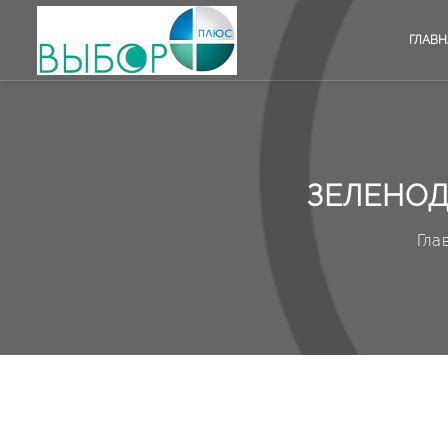
ГЛАВН
ЗЕЛЕНОД
Гла