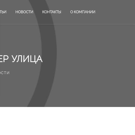
ТЬИ
НОВОСТИ
КОНТАКТЫ
О КОМПАНИИ
ЕР УЛИЦА
ости