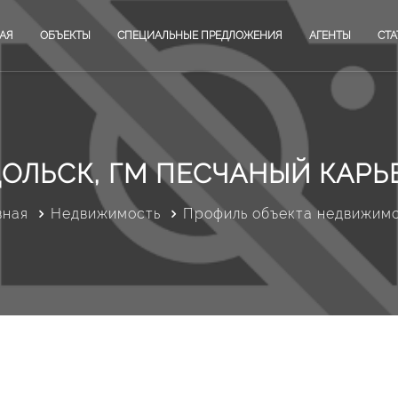
АЯ
ОБЪЕКТЫ
СПЕЦИАЛЬНЫЕ ПРЕДЛОЖЕНИЯ
АГЕНТЫ
СТА
ОЛЬСК, ГМ ПЕСЧАНЫЙ КАРЬ
вная
Недвижимость
Профиль объекта недвижим