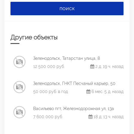
ПОИСК
Другие объекты
Зеленодольск, Татарстан улица, 8
12 500 000 руб.
2 д. 19 ч. назад
Зеленодольск, ГНКТ Песчаный карьер, 50
50 000 руб. в год
6 мес. 5 д. назад
Васильево пгт, Железнодорожная ул, 13а
7 600 000 руб.
18 д. 13 ч. назад