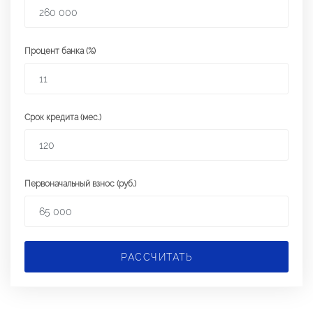
Процент банка (%)
Срок кредита (мес.)
Первоначальный взнос (руб.)
РАССЧИТАТЬ