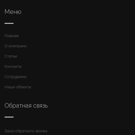
Меню
Главная
О компании
Статьи
Контакты
Сотрудники
Наши объекты
Обратная связь
Заказ обратного звонка