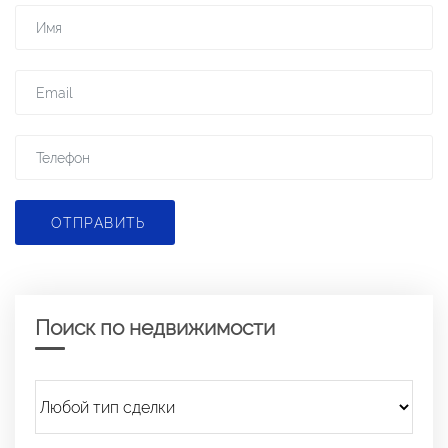
ОТПРАВИТЬ
Поиск по недвижимости