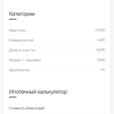
Категории
(2209)
Квартиры
(416)
Коммерческая
(1428)
Дома и участки
(599)
Гаражи / парковки
(0)
Зарубежная
Ипотечный калькулятор
Стоимость объекта (руб.)