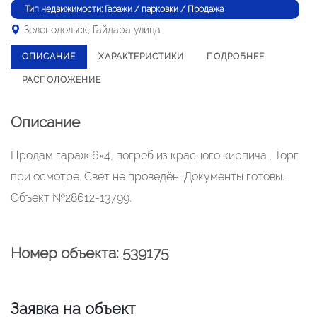
Тип недвижимости: Гаражи / парковки / Продажа
Зеленодольск, Гайдара улица
ОПИСАНИЕ
ХАРАКТЕРИСТИКИ
ПОДРОБНЕЕ
РАСПОЛОЖЕНИЕ
Описание
Продам гараж 6×4, погреб из красного кирпича . Торг
при осмотре. Свет не проведён. Документы готовы.
Объект №28612-13799.
Номер объекта: 539175
Заявка на объект