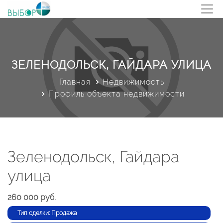
ЗЕЛЕНОДОЛЬСК, ГАЙДАРА УЛИЦА
Главная
Недвижимость
Профиль объекта недвижимости
Зеленодольск, Гайдара
улица
260 000 руб.
Тип сделки: Продажа