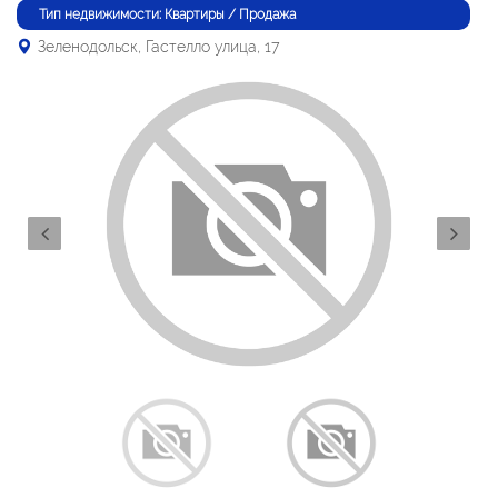
Тип недвижимости: Квартиры / Продажа
Зеленодольск, Гастелло улица, 17