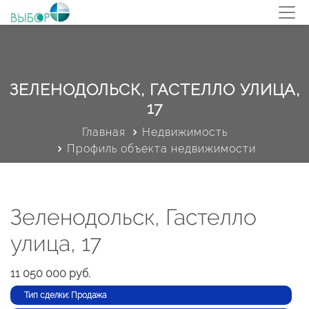
ЗЕЛЕНОДОЛЬСК, ГАСТЕЛЛО УЛИЦА,
17
Главная
Недвижимость
Профиль объекта недвижимости
Зеленодольск, Гастелло
улица, 17
11 050 000 руб.
Тип сделки: Продажа