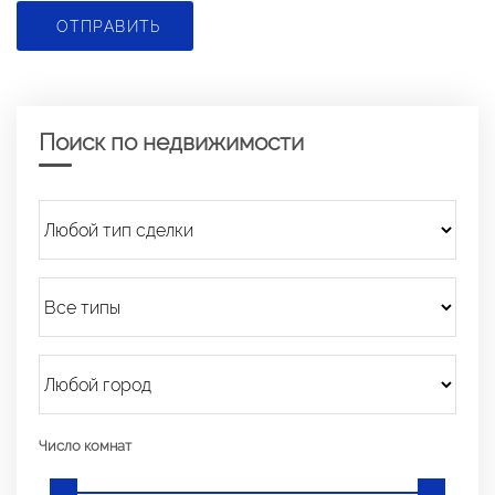
ОТПРАВИТЬ
Поиск по недвижимости
Число комнат