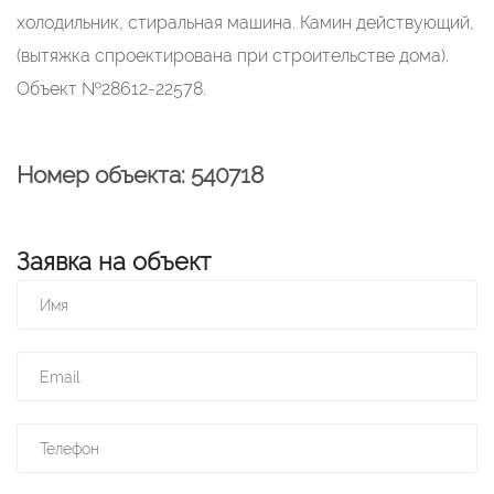
холодильник, стиральная машина. Камин действующий,
(вытяжка спроектирована при строительстве дома).
Объект №28612-22578.
Номер объекта: 540718
Заявка на объект