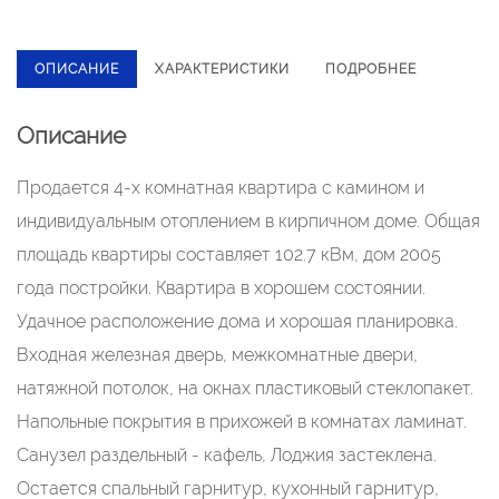
ОПИСАНИЕ
ХАРАКТЕРИСТИКИ
ПОДРОБНЕЕ
Описание
Продается 4-х комнатная квартира с камином и
индивидуальным отоплением в кирпичном доме. Общая
площадь квартиры составляет 102.7 кВм, дом 2005
года постройки. Квартира в хорошем состоянии.
Удачное расположение дома и хорошая планировка.
Входная железная дверь, межкомнатные двери,
натяжной потолок, на окнах пластиковый стеклопакет.
Напольные покрытия в прихожей в комнатах ламинат.
Санузел раздельный - кафель, Лоджия застеклена.
Остается спальный гарнитур, кухонный гарнитур,