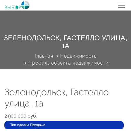
ЗЕЛЕНОДОЛЬСК, ГАСТЕЛЛО УЛИЦА,
1А
Главная
Недвижимость
Профиль объекта недвижимости
Зеленодольск, Гастелло
улица, 1а
2 900 000 руб.
Тип сделки: Продажа