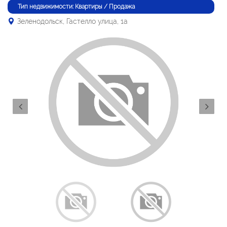
Тип недвижимости: Квартиры / Продажа
Зеленодольск, Гастелло улица, 1а