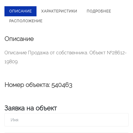
ОПИСАНИЕ
ХАРАКТЕРИСТИКИ
ПОДРОБНЕЕ
РАСПОЛОЖЕНИЕ
Описание
Описание Продажа от собственника. Объект №28612-
19809.
Номер объекта: 540463
Заявка на объект