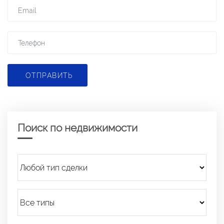
ОТПРАВИТЬ
Поиск по недвижимости