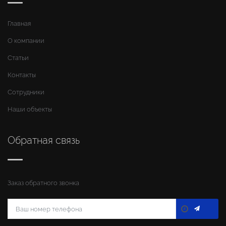
Главная
О компании
Статьи
Контакты
Сотрудники
Наши объекты
Обратная связь
Заказ обратного звонка