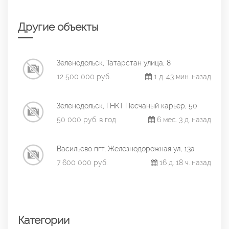
Другие объекты
Зеленодольск, Татарстан улица, 8
12 500 000 руб.
1 д. 43 мин. назад
Зеленодольск, ГНКТ Песчаный карьер, 50
50 000 руб. в год
6 мес. 3 д. назад
Васильево пгт, Железнодорожная ул, 13а
7 600 000 руб.
16 д. 18 ч. назад
Категории