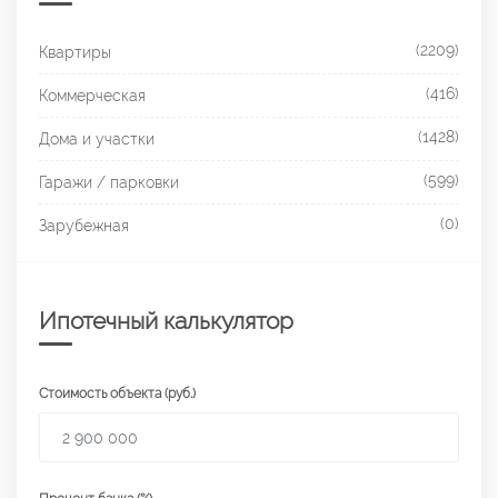
(2209)
Квартиры
(416)
Коммерческая
(1428)
Дома и участки
(599)
Гаражи / парковки
(0)
Зарубежная
Ипотечный калькулятор
Стоимость объекта (руб.)