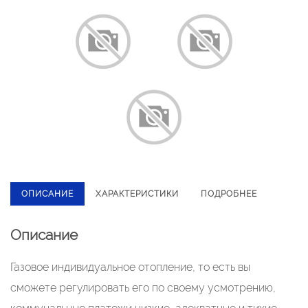
ОПИСАНИЕ
ХАРАКТЕРИСТИКИ
ПОДРОБНЕЕ
Описание
Газовое индивидуальное отопление, то есть вы
сможете регулировать его по своему усмотрению,