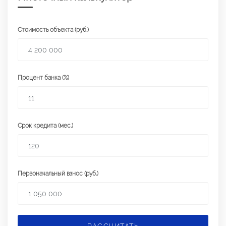
Стоимость объекта (руб.)
Процент банка (%)
Срок кредита (мес.)
Первоначальный взнос (руб.)