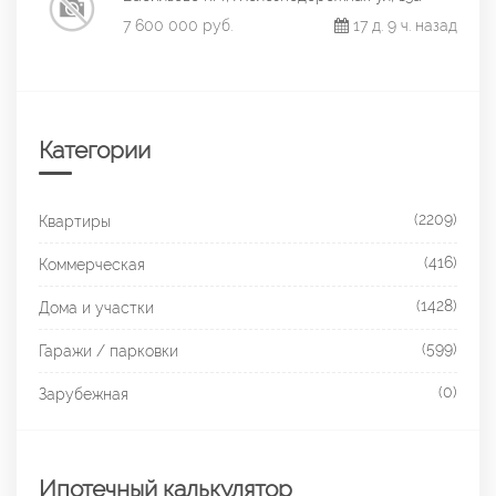
7 600 000 руб.
17 д. 9 ч. назад
Категории
(2209)
Квартиры
(416)
Коммерческая
(1428)
Дома и участки
(599)
Гаражи / парковки
(0)
Зарубежная
Ипотечный калькулятор