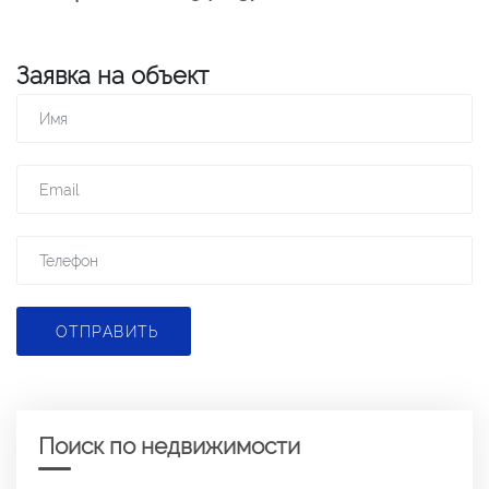
Заявка на объект
ОТПРАВИТЬ
Поиск по недвижимости