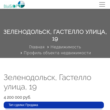
ЗЕЛЕНОДОЛЬСК, ГАСТЕЛЛО УЛИЦА,
19
Главная
Недвижимость
Профиль объекта недвижимости
Зеленодольск, Гастелло
улица, 19
4 200 000 руб.
Тип сделки: Продажа