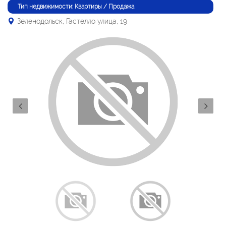
Тип недвижимости: Квартиры / Продажа
Зеленодольск, Гастелло улица, 19