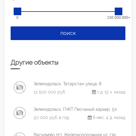
0
150 000 000+
ПОИСК
Другие объекты
Зеленодольск, Татарстан улица, 8
12 500 000 руб.
1 д. 15 ч. назад
Зеленодольск, ГНКТ Песчаный карьер, 50
50 000 руб. в год
6 мес. 4 д. назад
Васильево пгт, Железнодорожная ул, 13а