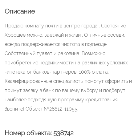
Описание
Продаю комнату почти в центре города . Состояние
Хорошее можно, заезжай и живи . Отличные соседи,
всегда поддерживается чистота в подъезде.
Собственный туалет и раковина. Возможно
приобретение недвижимости на различных условиях
-ипотека от банков-партнеров, 100% оплата.
Квалифицированные специалисты помогут оформить и
примут заявку в банк по вашему выбору и подберут
наиболее подходящую программу кредитования.
Звоните! Объект №28612-11055.
Номер объекта: 538742