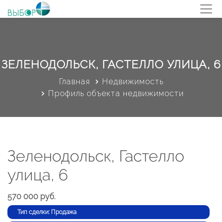
ЗЕЛЕНОДОЛЬСК, ГАСТЕЛЛО УЛИЦА, 6
Главная
Недвижимость
Профиль объекта недвижимости
Зеленодольск, Гастелло
улица, 6
570 000 руб.
Тип сделки: Продажа