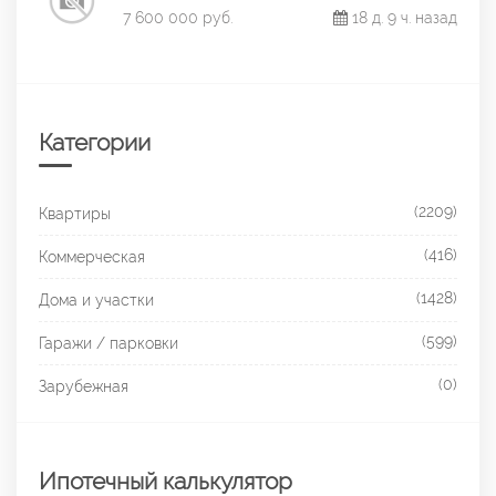
7 600 000 руб.
18 д. 9 ч. назад
Категории
(2209)
Квартиры
(416)
Коммерческая
(1428)
Дома и участки
(599)
Гаражи / парковки
(0)
Зарубежная
Ипотечный калькулятор