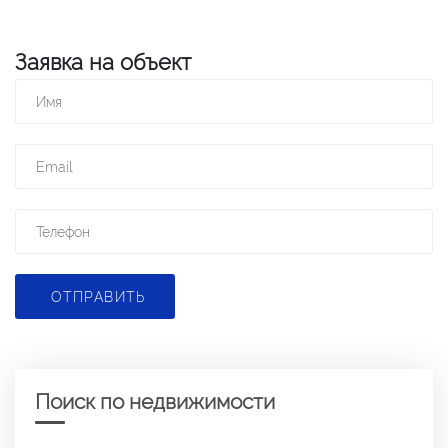
Заявка на объект
ОТПРАВИТЬ
Поиск по недвижимости