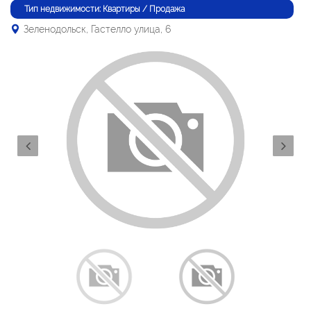
Тип недвижимости: Квартиры / Продажа
Зеленодольск, Гастелло улица, 6