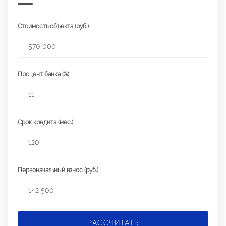
Стоимость объекта (руб.)
Процент банка (%)
Срок кредита (мес.)
Первоначальный взнос (руб.)
РАССЧИТАТЬ