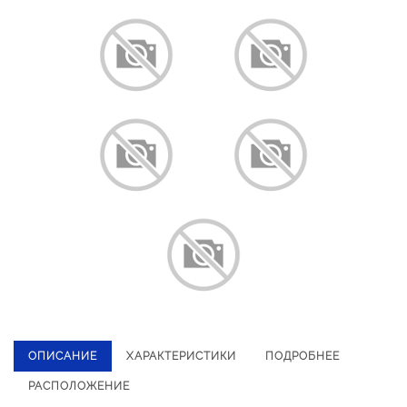
ОПИСАНИЕ
ХАРАКТЕРИСТИКИ
ПОДРОБНЕЕ
РАСПОЛОЖЕНИЕ