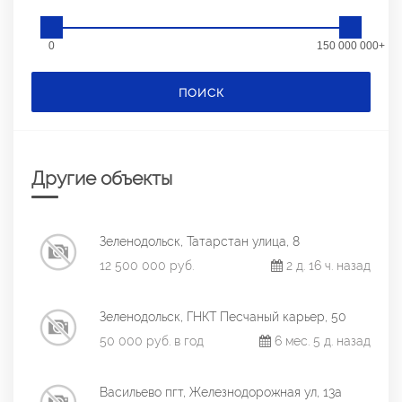
0
150 000 000+
ПОИСК
Другие объекты
Зеленодольск, Татарстан улица, 8
12 500 000 руб.
2 д. 16 ч. назад
Зеленодольск, ГНКТ Песчаный карьер, 50
50 000 руб. в год
6 мес. 5 д. назад
Васильево пгт, Железнодорожная ул, 13а