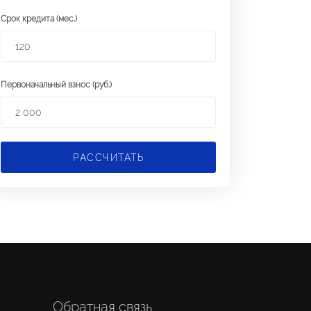
Срок кредита (мес.)
Первоначальный взнос (руб.)
РАССЧИТАТЬ
Обратная связь