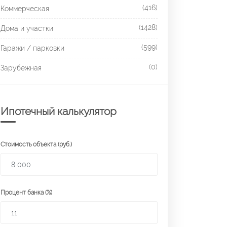
(416)
Коммерческая
(1428)
Дома и участки
(599)
Гаражи / парковки
(0)
Зарубежная
Ипотечный калькулятор
Стоимость объекта (руб.)
Процент банка (%)