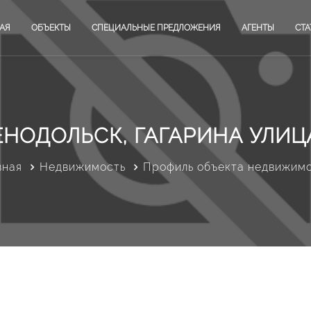
АЯ
ОБЪЕКТЫ
СПЕЦИАЛЬНЫЕ ПРЕДЛОЖЕНИЯ
АГЕНТЫ
СТА
ЕНОДОЛЬСК, ГАГАРИНА УЛИЦА
вная
Недвижимость
Профиль объекта недвижим