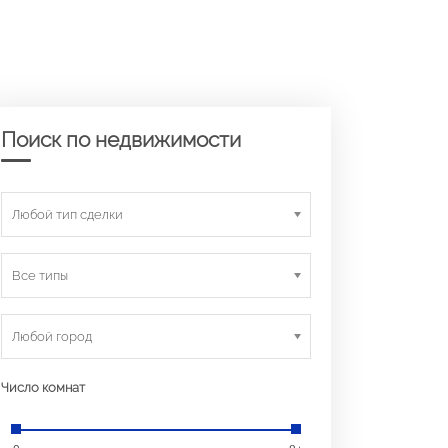
Поиск по недвижимости
Любой тип сделки
Все типы
Любой город
Число комнат