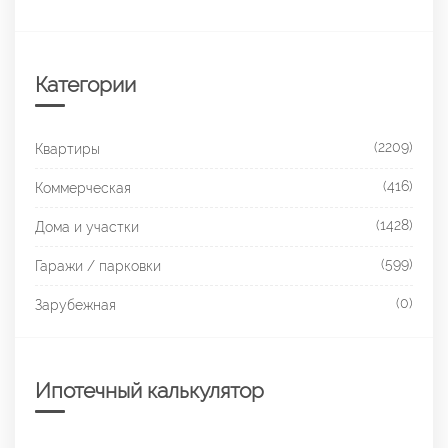
Категории
(2209)
Квартиры
(416)
Коммерческая
(1428)
Дома и участки
(599)
Гаражи / парковки
(0)
Зарубежная
Ипотечный калькулятор