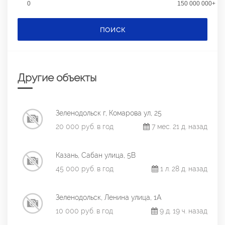
0
150 000 000+
ПОИСК
Другие объекты
Зеленодольск г, Комарова ул, 25
20 000 руб. в год
7 мес. 21 д. назад
Казань, Сабан улица, 5В
45 000 руб. в год
1 л. 28 д. назад
Зеленодольск, Ленина улица, 1А
10 000 руб. в год
9 д. 19 ч. назад