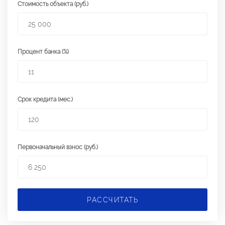
Стоимость объекта (руб.)
Процент банка (%)
Срок кредита (мес.)
Первоначальный взнос (руб.)
РАССЧИТАТЬ