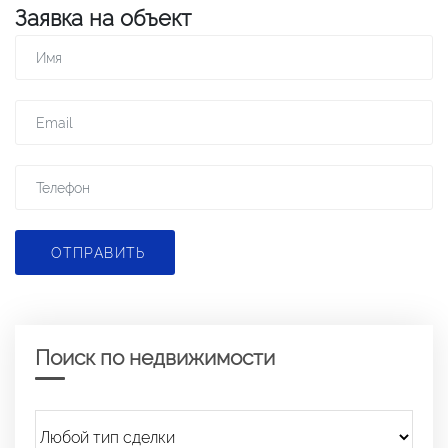
Заявка на объект
ОТПРАВИТЬ
Поиск по недвижимости