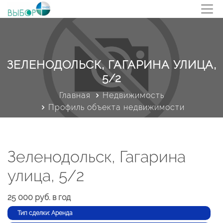
ЗЕЛЕНОДОЛЬСК, ГАГАРИНА УЛИЦА,
5/2
Главная
Недвижимость
Профиль объекта недвижимости
Зеленодольск, Гагарина
улица, 5/2
25 000 руб. в год
Тип сделки: Аренда