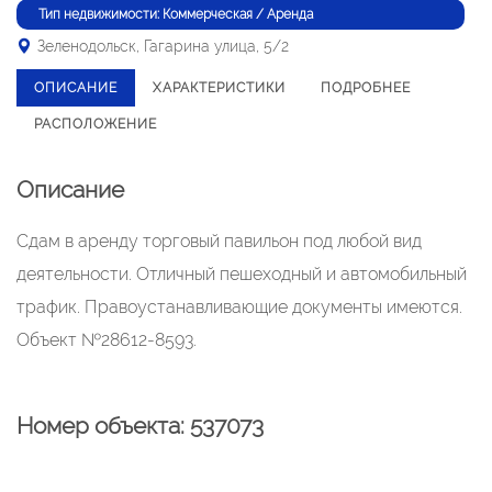
Тип недвижимости: Коммерческая / Аренда
Зеленодольск, Гагарина улица, 5/2
ОПИСАНИЕ
ХАРАКТЕРИСТИКИ
ПОДРОБНЕЕ
РАСПОЛОЖЕНИЕ
Описание
Сдам в аренду торговый павильон под любой вид
деятельности. Отличный пешеходный и автомобильный
трафик. Правоустанавливающие документы имеются.
Объект №28612-8593.
Номер объекта: 537073